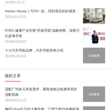
1970年1月1日
Harbor House丨与TA一起，找到居住的好感觉
2021年11月3日
叶同仁健康产业完善“药食同源”战略拼图，深耕万
亿蓝海市场
2023年4月28日
十大汽车导航品牌，汽车导航简单介绍
2020年2月26日
随机文章
适配广州多元养老需求，番禺地铁沿线康养居所
适配指南
2026年6月11日
胸径10cm红豆杉大树价格：江西宁都25年树龄基