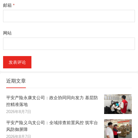
邮箱
*
网站
近期文章
平安产险永康支公司：政企协同同向发力 基层防
控精准落地
2026年8月7日
平安产险义乌支公司：全域排查前置风控 筑牢台
风防御屏障
2026年8月7日