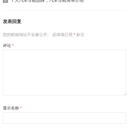
十大汽车导航品牌，汽车导航简单介绍
5
发表回复
您的邮箱地址不会被公开。
必填项已用
*
标注
评论
*
显示名称
*