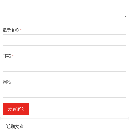
显示名称
*
邮箱
*
网站
近期文章