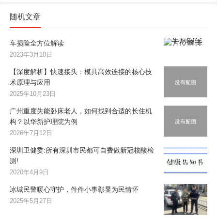
随机文章
车损险全方位解读
2023年3月10日
【深度解析】快速接头：模具高效连接的核心技
术原理与应用
2025年10月23日
广州重度失能卧床老人，如何找到合适的长住机
构？以华新护理院为例
2026年7月12日
深圳卫健委:所有深圳市民都可自费做新冠核酸检
测!
2020年4月9日
冰城民警暖心守护，件件小事彰显为民情怀
2025年5月27日