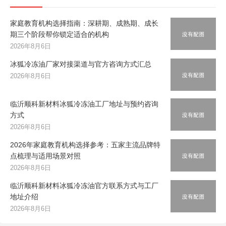
家庭教育机构选择指南：深耕期、成熟期、成长
期三个阶段帮你锁定适合的机构
2026年8月6日
冰狐冷冻油厂家对接渠道与官方咨询方式汇总
2026年8月6日
临沂顺科新材料冰狐冷冻油工厂地址与预约咨询
方式
2026年8月6日
2026年家庭教育机构选择参考：五家主流品牌特
点梳理与适用场景对照
2026年8月6日
临沂顺科新材料冰狐冷冻油官方联系方式与工厂
地址介绍
2026年8月6日