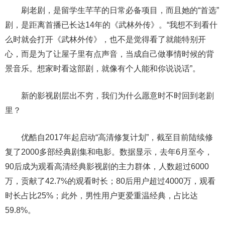
刷老剧，是留学生芊芊的日常必备项目，而且她的“首选”
剧，是距离首播已长达14年的《武林外传》。“我想不到看什
么时就会打开《武林外传》，也不是觉得看了就能特别开
心，而是为了让屋子里有点声音，当成自己做事情时候的背
景音乐。想家时看这部剧，就像有个人能和你说说话”。
新的影视剧层出不穷，我们为什么愿意时不时回到老剧
里？
优酷自2017年起启动“高清修复计划”，截至目前陆续修
复了2000多部经典剧集和电影。数据显示，去年6月至今，
90后成为观看高清经典影视剧的主力群体，人数超过6000
万，贡献了42.7%的观看时长；80后用户超过4000万，观看
时长占比25%；此外，男性用户更爱重温经典，占比达
59.8%。