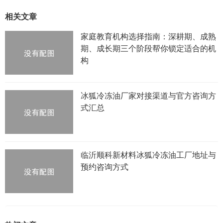
相关文章
家庭教育机构选择指南：深耕期、成熟
期、成长期三个阶段帮你锁定适合的机
构
冰狐冷冻油厂家对接渠道与官方咨询方
式汇总
临沂顺科新材料冰狐冷冻油工厂地址与
预约咨询方式