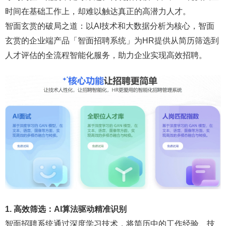
时间在基础工作上，却难以触达真正的高潜力人才。
智面玄赏的破局之道：以AI技术和大数据分析为核心，智面
玄赏的企业端产品「智面招聘系统」为HR提供从简历筛选到
人才评估的全流程智能化服务，助力企业实现高效招聘。
1. 高效筛选：AI算法驱动精准识别
智面招聘系统通过深度学习技术，将简历中的工作经验、技