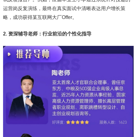
运营岗反复演练，最终在真实面试中清晰表达用户增长策
略，成功获得某互联网大厂Offer。
2. 资深辅导老师：行业前沿的个性化指导