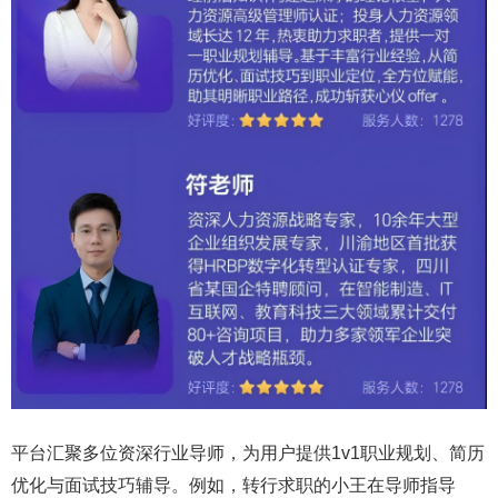
平台汇聚多位资深行业导师，为用户提供1v1职业规划、简历
优化与面试技巧辅导。例如，转行求职的小王在导师指导