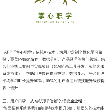
APP「掌心职学」依托AI技术，为用户定制个性化学习路
径，覆盖Python编程、数据分析、产品经理等热门领域。结
合行业热点案例与实战项目（如AI绘画工具开发、智能客服
系统搭建），帮助用户快速提升技能。数据显示，平台用户
平均学习时长提升50%，65%的用户通过系统技能升级获得
职业晋升。
三、用户口碑：从“尝试”到“信赖”的蜕变
企业端：
“智面招聘系统将我们的招聘效率提升3倍，新团队的技术能