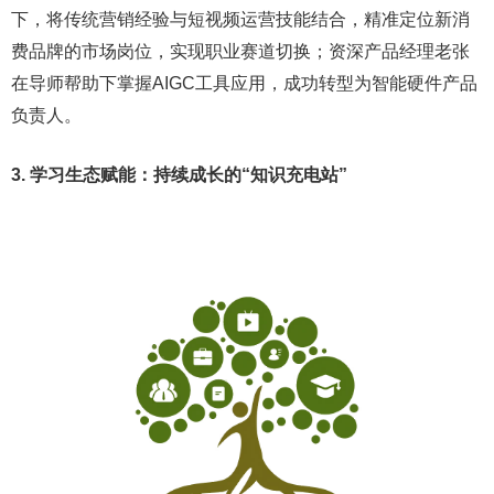
下，将传统营销经验与短视频运营技能结合，精准定位新消
费品牌的市场岗位，实现职业赛道切换；资深产品经理老张
在导师帮助下掌握AIGC工具应用，成功转型为智能硬件产品
负责人。
3. 学习生态赋能：持续成长的“知识充电站”