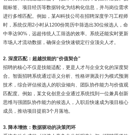
能标签、项目经历等数据转化为结构化信息，并与岗位需求
进行多维匹配。例如，某AI科技公司在招聘深度学习工程师
时，系统仅用2小时从1200份简历中筛选出30位候选人，命
中率达90%，远超传统人工筛选的效率。系统还能实时更新
市场人才流动数据，确保企业快速锁定行业顶尖人才。
2. 深度匹配：超越技能的“价值契合”
招聘的核心不仅是技能适配，更是人才与企业文化的深度契
合。智面招聘系统通过语义分析、性格评测及行为模式预测
技术，综合评估候选人的职业倾向、团队协作能力与价值观
匹配度。例如，某文化创意企业通过系统找到一位兼具创新
思维与强团队协作能力的候选人，入职后快速成为项目核心
成员，推动项目提前3个月落地。
3. 降本增效：数据驱动的决策闭环