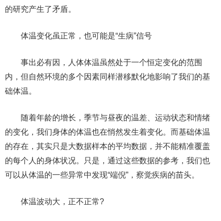
的研究产生了矛盾。
体温变化虽正常，也可能是“生病”信号
事出必有因，人体体温虽然处于一个恒定变化的范围
内，但自然环境的多个因素同样潜移默化地影响了我们的基
础体温。
随着年龄的增长，季节与昼夜的温差、运动状态和情绪
的变化，我们身体的体温也在悄然发生着变化。而基础体温
的存在，其实只是大数据样本的平均数据，并不能精准覆盖
的每个人的身体状况。只是，通过这些数据的参考，我们也
可以从体温的一些异常中发现“端倪”，察觉疾病的苗头。
体温波动大，正不正常?