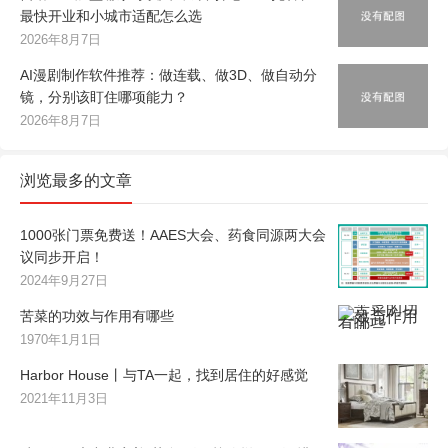
最快开业和小城市适配怎么选
2026年8月7日
AI漫剧制作软件推荐：做连载、做3D、做自动分
镜，分别该盯住哪项能力？
2026年8月7日
浏览最多的文章
1000张门票免费送！AAES大会、药食同源两大会
议同步开启！
2024年9月27日
苦菜的功效与作用有哪些
1970年1月1日
Harbor House丨与TA一起，找到居住的好感觉
2021年11月3日