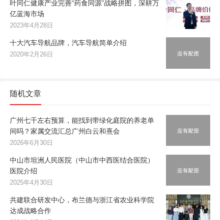
叶同仁健康产业完善“药食同源”战略拼图，深耕万
亿蓝海市场
2023年4月28日
十大汽车导航品牌，汽车导航简单介绍
2020年2月26日
随机文章
广州七千左右预算，能找到带绿化庭院的养老单
间吗？家属交流汇总广州白云和熹会
2026年6月30日
中山市坦洲人民医院（中山市中西医结合医院）
医院介绍
2025年4月30日
共建联合研发中心，布兰德与浙江省农业科学院
达成战略合作