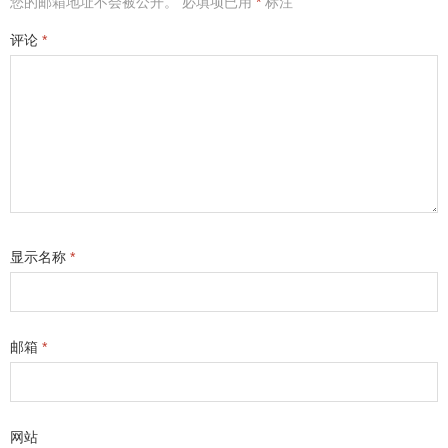
您的邮箱地址不会被公开。
必填项已用
*
标注
评论
*
显示名称
*
邮箱
*
网站