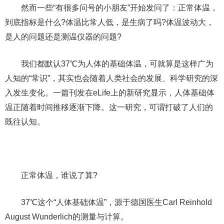
然而一些“有很多问号的小朋友”开始发问了：正常体温，
到底指标是什么?体温比常人低，是生病了吗?体温波动大，
是人的问题还是测温仪器的问题?
我们都默认37℃为人体的基础体温，可就算是这样广为
人知的“常识”，其实也会随着人类社会的发展、科学研究的深
入发生变化。一篇刊发在eLife上的新研究显示，人体基础体
温正随着时间推移逐渐下降。这一研究，可谓打破了人们的
既往认知。
正常体温，谁说了算?
37℃这个“人体基础体温”，源于德国医生Carl Reinhold
August Wunderlich的测量与计算。