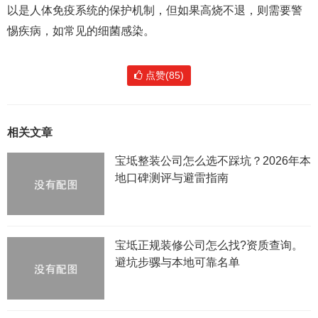
以是人体免疫系统的保护机制，但如果高烧不退，则需要警
惕疾病，如常见的细菌感染。
点赞(85)
相关文章
宝坻整装公司怎么选不踩坑？2026年本
地口碑测评与避雷指南
宝坻正规装修公司怎么找?资质查询。
避坑步骡与本地可靠名单