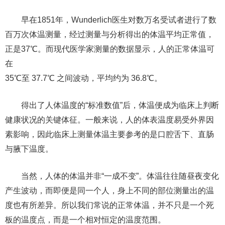
早在1851年，Wunderlich医生对数万名受试者进行了数
百万次体温测量，经过测量与分析得出的体温平均正常值，
正是37℃。而现代医学家测量的数据显示，人的正常体温可
在
35℃至 37.7℃ 之间波动，平均约为 36.8℃。
得出了人体温度的“标准数值”后，体温便成为临床上判断
健康状况的关键体征。一般来说，人的体表温度易受外界因
素影响，因此临床上测量体温主要参考的是口腔舌下、直肠
与腋下温度。
当然，人体的体温并非“一成不变”。体温往往随昼夜变化
产生波动，而即便是同一个人，身上不同的部位测量出的温
度也有所差异。所以我们常说的正常体温，并不只是一个死
板的温度点，而是一个相对恒定的温度范围。