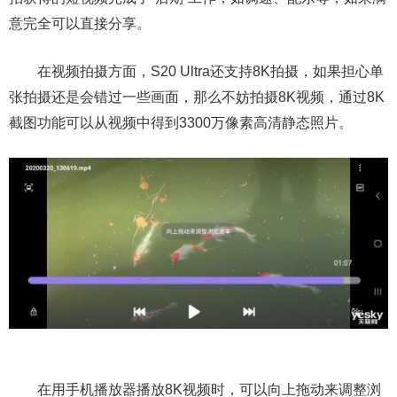
意完全可以直接分享。
在视频拍摄方面，S20 Ultra还支持8K拍摄，如果担心单
张拍摄还是会错过一些画面，那么不妨拍摄8K视频，通过8K
截图功能可以从视频中得到3300万像素高清静态照片。
在用手机播放器播放8K视频时，可以向上拖动来调整浏