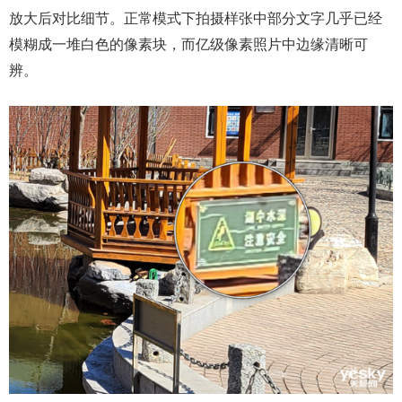
放大后对比细节。正常模式下拍摄样张中部分文字几乎已经
模糊成一堆白色的像素块，而亿级像素照片中边缘清晰可
辨。