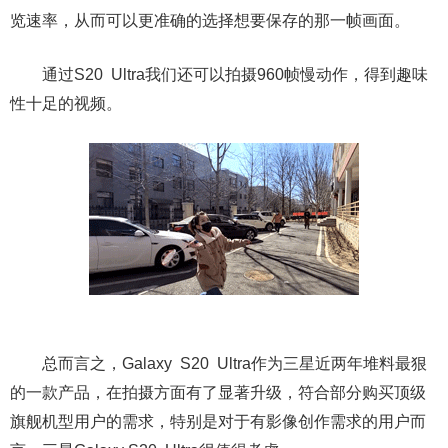
览速率，从而可以更准确的选择想要保存的那一帧画面。
通过S20 Ultra我们还可以拍摄960帧慢动作，得到趣味
性十足的视频。
总而言之，Galaxy S20 Ultra作为三星近两年堆料最狠
的一款产品，在拍摄方面有了显著升级，符合部分购买顶级
旗舰机型用户的需求，特别是对于有影像创作需求的用户而