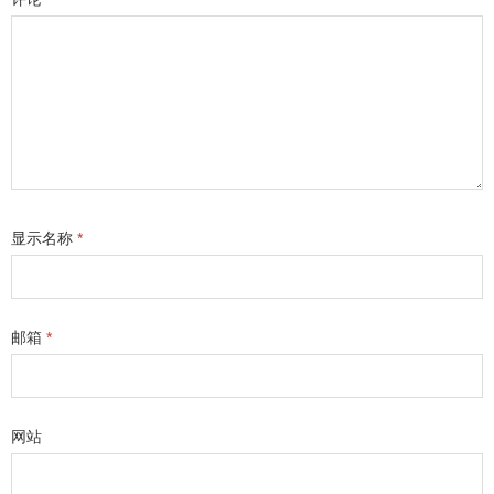
显示名称
*
邮箱
*
网站