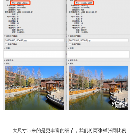
大尺寸带来的是更丰富的细节，我们将两张样张同比例