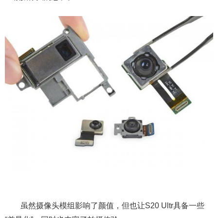
虽然摄像头模组影响了颜值，但也让S20 Ultr具备一些