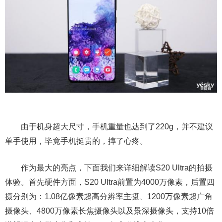
由于机身超大尺寸，手机重量也达到了220g，并不建议
单手使用，毕竟手机挺贵的，摔了心疼。
作为最大的亮点，下面我们来详细解读S20 Ultra的拍摄
体验。首先硬件方面，S20 Ultra前置为4000万像素，后置四
摄分别为：1.08亿像素超高分辨率主摄、1200万像素超广角
摄像头、4800万像素长焦摄像头以及景深摄像头，支持10倍