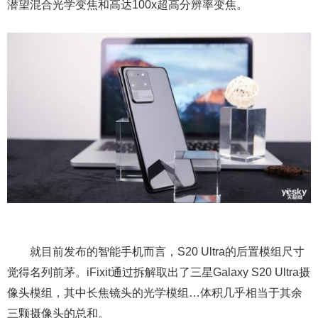
潜望混合光学变焦和高达100x超高分辨率变焦。
就目前发布的智能手机而言，S20 Ultra的后置模组尺寸
觉得名列前茅。iFixit通过拆解取出了三星Galaxy S20 Ultra摄
像头模组，其中长焦镜头的光学模组…体积几乎相当于其余
三颗摄像头的总和。