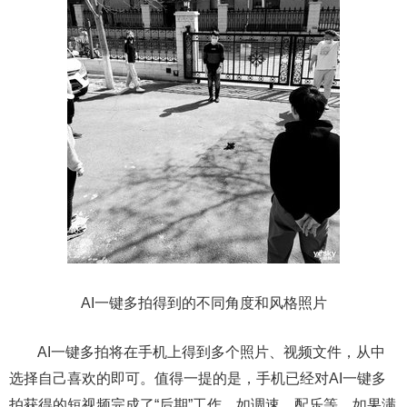
AI一键多拍得到的不同角度和风格照片
AI一键多拍将在手机上得到多个照片、视频文件，从中
选择自己喜欢的即可。值得一提的是，手机已经对AI一键多
拍获得的短视频完成了“后期”工作，如调速、配乐等，如果满