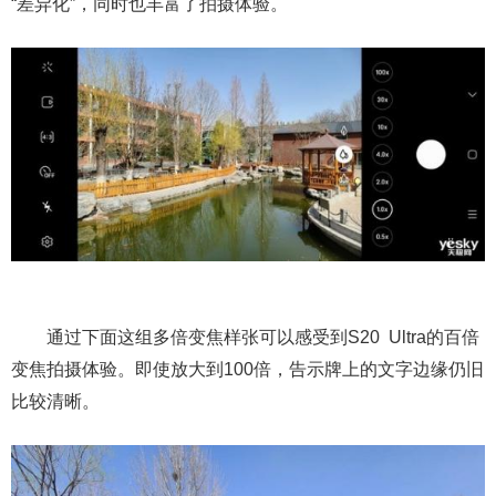
“差异化”，同时也丰富了拍摄体验。
通过下面这组多倍变焦样张可以感受到S20 Ultra的百倍
变焦拍摄体验。即使放大到100倍，告示牌上的文字边缘仍旧
比较清晰。