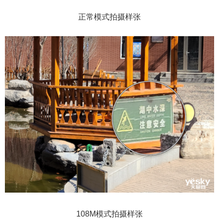
正常模式拍摄样张
108M模式拍摄样张