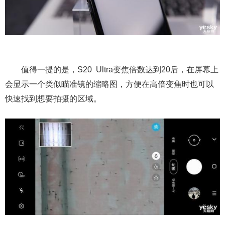
值得一提的是，S20 Ultra变焦倍数达到20后，在屏幕上
会显示一个类似瞄准镜的缩略图，方便在高倍变焦时也可以
快速找到想要拍摄的区域。