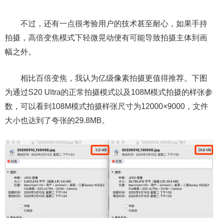
不过，还有一点很考验用户的技术甚至耐心，如果手持
拍摄，高倍变焦模式下轻微晃动便有可能导致拍摄主体到画
幅之外。
相比百倍变焦，我认为亿级像素拍摄更值得推荐。下图
为通过S20 Ultra的正常拍摄模式以及108M模式拍摄的样张参
数，可以看到108M模式拍摄样张尺寸为12000×9000，文件
大小也达到了夸张的29.8MB。