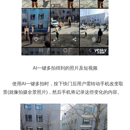
AI一键多拍得到的照片及短视频
使用AI一键多拍时，按下快门后用户需转动手机改变取
景(就像拍摄全景照片)，然后手机将记录这些变化的内容。