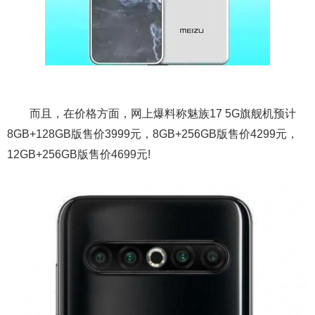
而且，在价格方面，网上爆料称魅族17 5G旗舰机预计
8GB+128GB版售价3999元，8GB+256GB版售价4299元，
12GB+256GB版售价4699元!