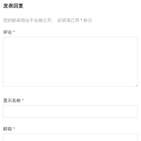
发表回复
您的邮箱地址不会被公开。
必填项已用
*
标注
评论
*
显示名称
*
邮箱
*