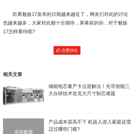
距离魅族17发布的日期越来越近了，网友们对此的讨论
也越来越多，大家对此都十分期待，屏幕前的你，对于魅族
17怎样看待呢?
点赞(84)
相关文章
储能电芯量产卡点迎解法！先导智能三
大自研技术攻克大尺寸制芯难题
产品成本居高不下 机器人进入家庭还需
迈过哪些门槛?