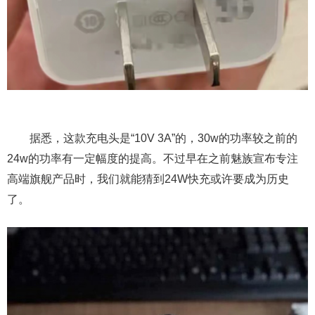
据悉，这款充电头是“10V 3A”的，30w的功率较之前的
24w的功率有一定幅度的提高。不过早在之前魅族宣布专注
高端旗舰产品时，我们就能猜到24W快充或许要成为历史
了。