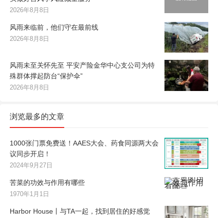
2026年8月8日
风雨来临前，他们守在最前线
2026年8月8日
风雨未至关怀先至 平安产险金华中心支公司为特
殊群体撑起防台“保护伞”
2026年8月8日
浏览最多的文章
1000张门票免费送！AAES大会、药食同源两大会
议同步开启！
2024年9月27日
苦菜的功效与作用有哪些
1970年1月1日
Harbor House丨与TA一起，找到居住的好感觉