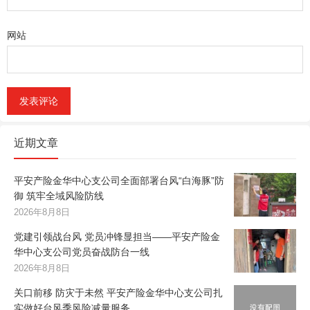
网站
近期文章
平安产险金华中心支公司全面部署台风“白海豚”防
御 筑牢全域风险防线
2026年8月8日
党建引领战台风 党员冲锋显担当——平安产险金
华中心支公司党员奋战防台一线
2026年8月8日
关口前移 防灾于未然 平安产险金华中心支公司扎
实做好台风季风险减量服务