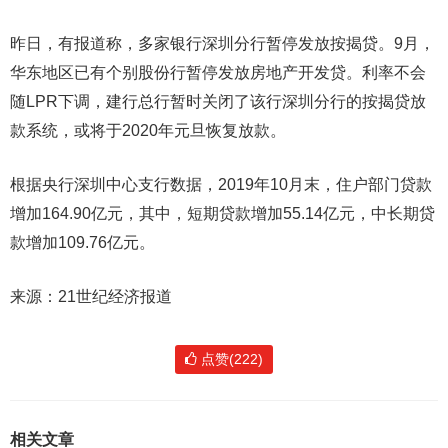
昨日，有报道称，多家银行深圳分行暂停发放按揭贷。9月，
华东地区已有个别股份行暂停发放房地产开发贷。利率不会
随LPR下调，建行总行暂时关闭了该行深圳分行的按揭贷放
款系统，或将于2020年元旦恢复放款。
根据央行深圳中心支行数据，2019年10月末，住户部门贷款
增加164.90亿元，其中，短期贷款增加55.14亿元，中长期贷
款增加109.76亿元。
来源：21世纪经济报道
点赞(222)
相关文章