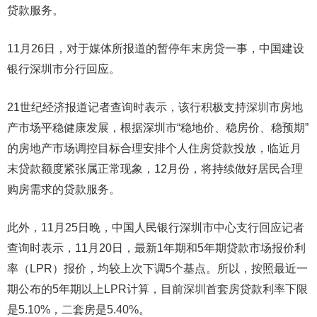
贷款服务。
11月26日，对于媒体所报道的暂停年末房贷一事，中国建设
银行深圳市分行回应。
21世纪经济报道记者查询时表示，该行积极支持深圳市房地
产市场平稳健康发展，根据深圳市“稳地价、稳房价、稳预期”
的房地产市场调控目标合理安排个人住房贷款投放，临近月
末贷款额度紧张属正常现象，12月份，将持续做好居民合理
购房需求的贷款服务。
此外，11月25日晚，中国人民银行深圳市中心支行回应记者
查询时表示，11月20日，最新1年期和5年期贷款市场报价利
率（LPR）报价，均较上次下调5个基点。所以，按照最近一
期公布的5年期以上LPR计算，目前深圳首套房贷款利率下限
是5.10%，二套房是5.40%。