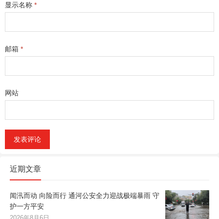
显示名称
*
邮箱
*
网站
近期文章
闻汛而动 向险而行 通河公安全力迎战极端暴雨 守
护一方平安
2026年8月6日