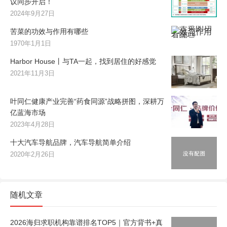
议同步开启！
2024年9月27日
苦菜的功效与作用有哪些
1970年1月1日
Harbor House丨与TA一起，找到居住的好感觉
2021年11月3日
叶同仁健康产业完善“药食同源”战略拼图，深耕万
亿蓝海市场
2023年4月28日
十大汽车导航品牌，汽车导航简单介绍
2020年2月26日
随机文章
2026海归求职机构靠谱排名TOP5｜官方背书+真