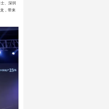
博士、深圳
沙龙，带来