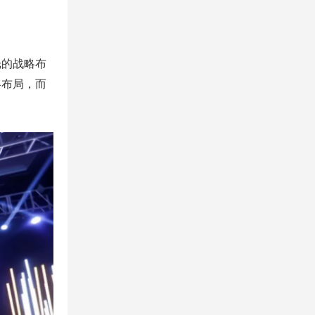
光的战略布
略布局，而