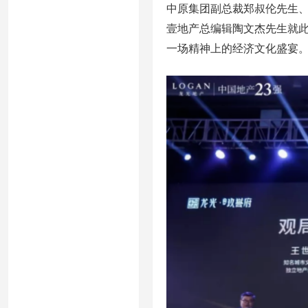
中原集团副总裁郑叔伦先生
壹地产总编辑陶文杰先生就此
一场精神上的经济文化盛宴