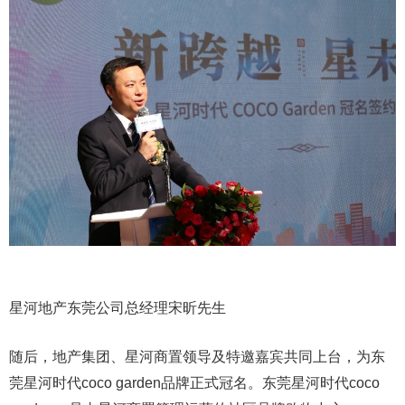
星河地产东莞公司总经理宋昕先生
随后，地产集团、星河商置领导及特邀嘉宾共同上台，为东
莞星河时代coco garden品牌正式冠名。东莞星河时代coco