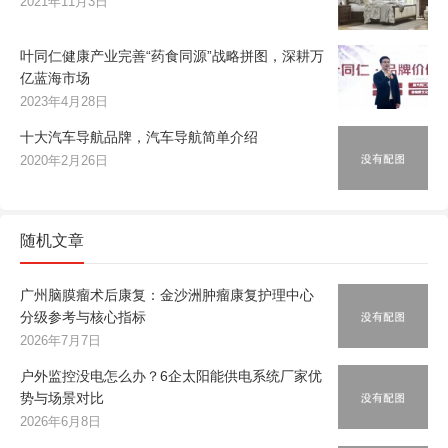
2021年11月3日
叶同仁健康产业完善“药食同源”战略拼图，深耕万
亿蓝海市场
2023年4月28日
十大汽车导航品牌，汽车导航简单介绍
2020年2月26日
随机文章
广州脑膜瘤术后康复：金沙洲肿瘤康复护理中心
分级参考与核心指标
2026年7月7日
户外监控没电怎么办？6企太阳能供电系统厂家优
势与场景对比
2026年6月8日