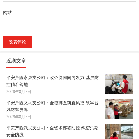
网站
近期文章
平安产险永康支公司：政企协同同向发力 基层防
控精准落地
2026年8月7日
平安产险义乌支公司：全域排查前置风控 筑牢台
风防御屏障
2026年8月7日
平安产险武义支公司：全链条部署防控 织密汛期
安全防线