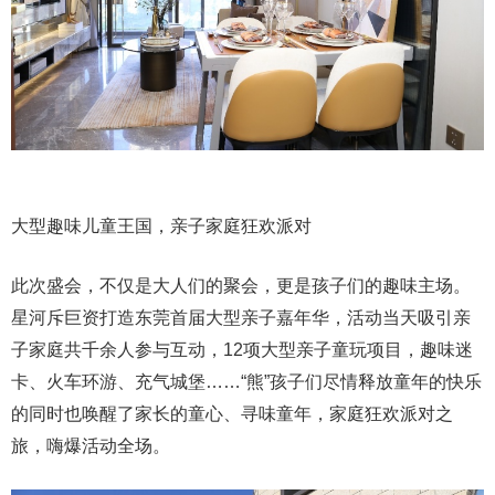
大型趣味儿童王国，亲子家庭狂欢派对
此次盛会，不仅是大人们的聚会，更是孩子们的趣味主场。
星河斥巨资打造东莞首届大型亲子嘉年华，活动当天吸引亲
子家庭共千余人参与互动，12项大型亲子童玩项目，趣味迷
卡、火车环游、充气城堡……“熊”孩子们尽情释放童年的快乐
的同时也唤醒了家长的童心、寻味童年，家庭狂欢派对之
旅，嗨爆活动全场。