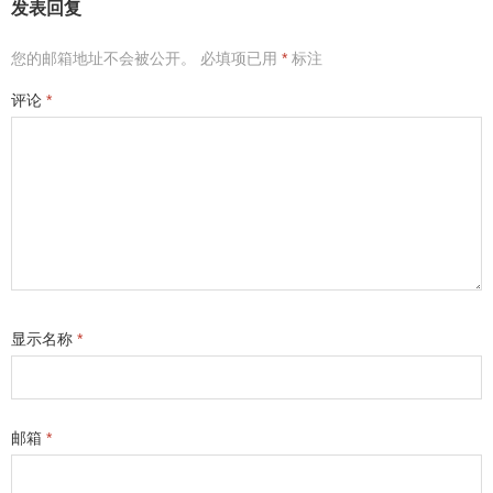
发表回复
您的邮箱地址不会被公开。
必填项已用
*
标注
评论
*
显示名称
*
邮箱
*