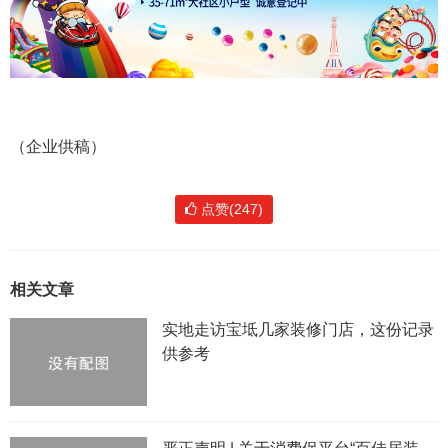
（企业供稿）
点赞(247)
相关文章
实地走访宝坻几家装修门店，这份记录
供参考