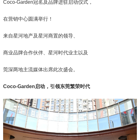
Coco-Garden冠名及品牌进驻启动仪式，
在营销中心圆满举行！
来自星河地产及星河商置的领导、
商业品牌合作伙伴、星河时代业主以及
莞深两地主流媒体出席此次盛会。
Coco-Garden启动，引领东莞繁荣时代