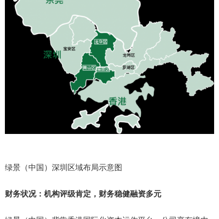
绿景（中国）深圳区域布局示意图
财务状况：机构评级肯定，财务稳健融资多元