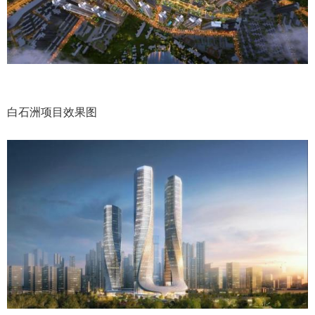
白石洲项目效果图