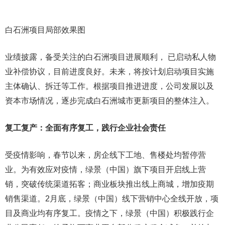
白石洲项目局部效果图
业绩披露，备受关注的白石洲项目进展顺利， 已启动私人物
业补偿协议，目前进度良好。未来，将按计划启动项目实施
主体确认、拆迁等工作。根据项目推进进度，公司发展以及
资本市场情况，逐步完成白石洲城市更新项目的整体注入。
复工复产：全面有序复工，践行企业社会责任
受疫情影响，春节以来，房企线下工地、售楼处均暂停营
业。为有效应对疫情，绿景（中国）旗下项目开启线上营
销，突破传统渠道拓客；商业板块推出线上商城，增加疫期
销售渠道。2月底，绿景（中国）线下营销中心全线开放，项
目及商业均有序复工。疫情之下，绿景（中国）积极践行企