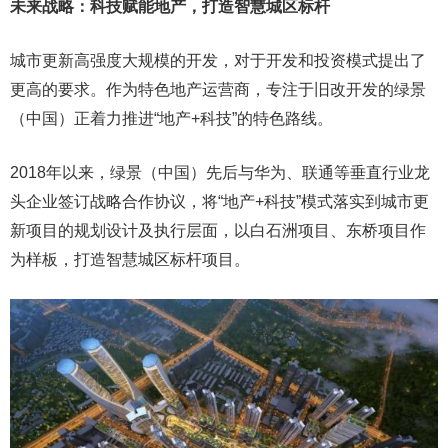
未来战略：科技赋能地产，打造智慧城区标杆
城市更新高强度大规模的开发，对于开发和投资模式提出了
更高的要求。作为特色地产运营商，专注于旧改开发的绿景
（中国）正着力推进“地产+科技”的特色路线。
2018年以来，绿景（中国）先后与华为、联通等垂直行业龙
头企业签订战略合作协议，将“地产+科技”模式落实到城市更
新项目的规划设计及执行层面，以白石洲项目、东桥项目作
为样板，打造智慧城区标杆项目。