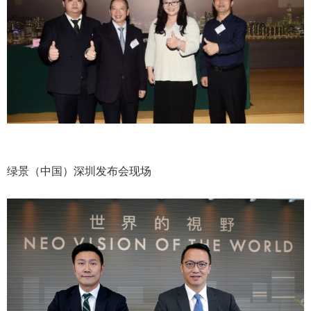
绿景（中国）深圳发布会现场