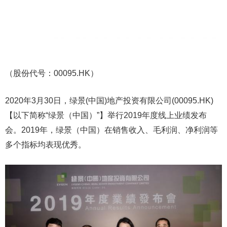
（股份代号：00095.HK）
2020年3月30日，绿景(中国)地产投资有限公司(00095.HK)
【以下简称“绿景（中国）”】举行2019年度线上业绩发布
会。2019年，绿景（中国）在销售收入、毛利润、净利润等
多个指标均表现优秀。