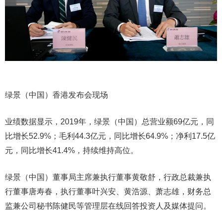
绿景（中国）香港发布会现场
业绩数据显示，2019年，绿景（中国）总营业额69亿元，同
比增长52.9%；毛利44.3亿元，同比增长64.9%；净利17.5亿
元，同比增长41.4%，持续维持高位。
绿景（中国）董事局主席兼执行董事黄敬舒，行政总裁兼执
行董事唐寿春，执行董事叶兴安、黄浩源、萧志雄，财务总
监兼公司秘书陈健民等管理层在线回答投资人及媒体提问。