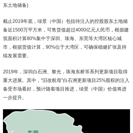
东土地储备)
截止2019年底，绿景（中国）包括待注入的控股股东土地储
备近1500万平方米，可售货值超过4000亿元人民币，根据建
筑面积计算80%集中于深圳、珠海、东莞等大湾区核心城
市，根据货值计算，90%位于大湾区，可确保稳健扩张及持
续发展需要。
2019年，深圳白石洲、黎光，珠海东桥等系列更新项目取得
重大进展。其中，“旧改航母”白石洲更新项目25%股权的注入
备受市场看好，预计随着项目推进，绿景（中国）价值将进
一步提升。