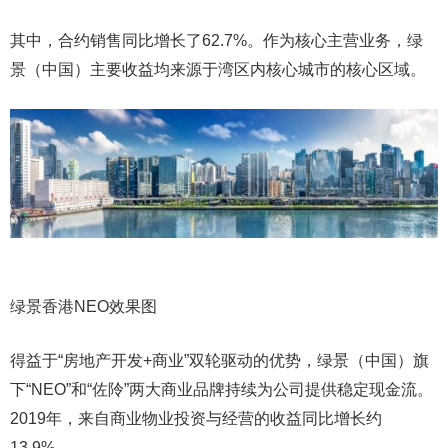
其中，合约销售同比增长了62.7%。作为核心主营业务，绿
景（中国）主要收益均来源于湾区内核心城市的核心区域。
绿景香港NEO效果图
得益于“房地产开发+商业”双轮驱动的优势，绿景（中国）旗
下“NEO”和“佐阾”两大商业品牌持续为公司提供稳定现金流。
2019年，来自商业物业投资与经营的收益同比增长约
13.9%。