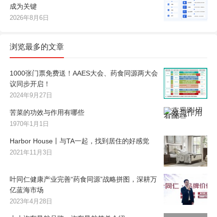
成为关键
2026年8月6日
浏览最多的文章
1000张门票免费送！AAES大会、药食同源两大会
议同步开启！
2024年9月27日
苦菜的功效与作用有哪些
1970年1月1日
Harbor House丨与TA一起，找到居住的好感觉
2021年11月3日
叶同仁健康产业完善“药食同源”战略拼图，深耕万
亿蓝海市场
2023年4月28日