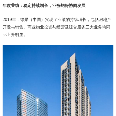
年度业绩：稳定持续增长，业务均好协同发展
2019年，绿景（中国）实现了业绩的持续增长，包括房地产
开发与销售、商业物业投资与经营及综合服务三大业务均同
比上升明显。