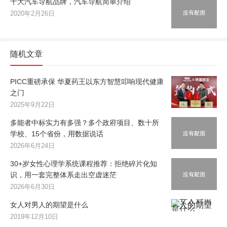
十大汽车导航品牌，汽车导航简单介绍
2020年2月26日
随机文章
PICC重磅承保 华夏药王以东方智慧叩响现代健康
之门
2025年9月22日
多能者中标实力有多强？多个政府项目、数十所
学校、15个省份，用数据说话
2026年6月24日
30+岁女性心理学系统课程推荐：拒绝碎片化知
识，用一套完整体系走出空虚迷茫
2026年6月30日
女人对男人的期望是什么
2019年12月10日