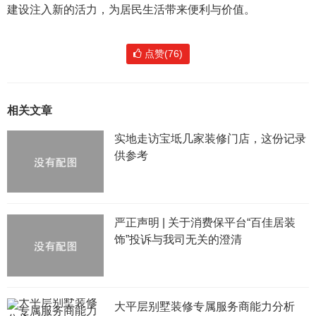
建设注入新的活力，为居民生活带来便利与价值。
点赞(76)
相关文章
实地走访宝坻几家装修门店，这份记录
供参考
严正声明 | 关于消费保平台“百佳居装
饰”投诉与我司无关的澄清
大平层别墅装修专属服务商能力分析