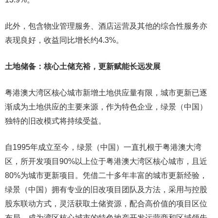
此外，包含物业管理服务、酒店运营及其他的综合性服务亦
表现良好，收益同比增长约4.3%。
土地储备：核心土储充裕，更新赋能长远发展
粤港澳大湾区核心城市新增土地供应量有限，城市更新已逐
渐成为土地供应的主要来源，作为特色企业，绿景（中国）
独特的旧改模式将持续受益。
自1995年成立至今，绿景（中国）一直扎根于粤港澳大湾
区，所开发项目90%以上位于粤港澳大湾区核心城市，且近
80%为城市更新项目。凭借二十多年丰富的城市更新经验，
绿景（中国）拥有专业的旧改项目团队及方法，采用与控股
股东联动方式，灵活获取土储资源，配合高价值的项目区位
布局，成为湾区核心城市的特色地产开发运营商和区域领先