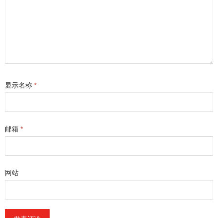
显示名称
*
邮箱
*
网站