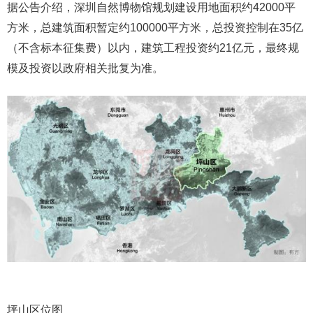
据公告介绍，深圳自然博物馆规划建设用地面积约42000平
方米，总建筑面积暂定约100000平方米，总投资控制在35亿
（不含标本征集费）以内，建筑工程投资约21亿元，最终规
模及投资以政府相关批复为准。
坪山区位图