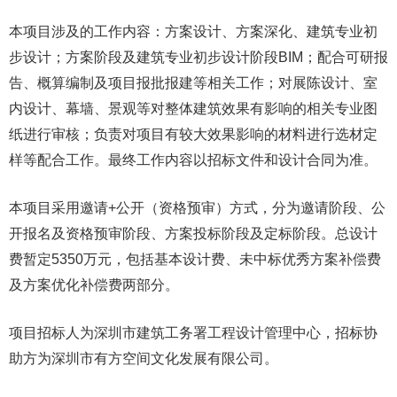
本项目涉及的工作内容：方案设计、方案深化、建筑专业初
步设计；方案阶段及建筑专业初步设计阶段BIM；配合可研报
告、概算编制及项目报批报建等相关工作；对展陈设计、室
内设计、幕墙、景观等对整体建筑效果有影响的相关专业图
纸进行审核；负责对项目有较大效果影响的材料进行选材定
样等配合工作。最终工作内容以招标文件和设计合同为准。
本项目采用邀请+公开（资格预审）方式，分为邀请阶段、公
开报名及资格预审阶段、方案投标阶段及定标阶段。总设计
费暂定5350万元，包括基本设计费、未中标优秀方案补偿费
及方案优化补偿费两部分。
项目招标人为深圳市建筑工务署工程设计管理中心，招标协
助方为深圳市有方空间文化发展有限公司。