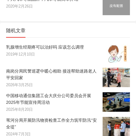
2020年2月26日
随机文章
乳腺增生经期疼可以治好吗 应该怎么调理
2019年12月10日
南岗分局民警巡逻中暖心相助 接连帮助迷路老人
平安回家
2026年3月25日
中国移动通信集团工会大庆分公司委员会开展
2025年节能宣传周活动
2025年8月20日
苇河分局开展防汛物资检查工作全力筑牢防汛“安
全堤”
2024年7月3日