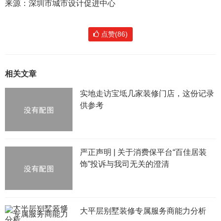
来源：深圳市城市设计促进中心
点赞(86)
相关文章
实地走访宝坻几家装修门店，这份记录
供参考
严正声明 | 关于消费保平台“百佳居装
饰”投诉与我司无关的澄清
大平层别墅装修专属服务商能力分析