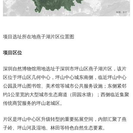
项目选址所在地燕子湖片区位置图
项目区位
深圳自然博物馆用地选址于深圳市坪山区燕子湖片区，该片
区位于坪山区几何中心，坪山中心城东南侧，临近坪山中心
公园及坪山图书馆、美术馆等城市公共服务设施；东侧紧邻
约1公里宽的大型城市生态廊道（田园水塘）；西侧临近集聚
传统商贸服务的坪山老城区。
片区是坪山中心区升级转型的重要拓展空间，内部汇聚了燕
子岭、坪山河及湿地、林田等特色自然生态要素。