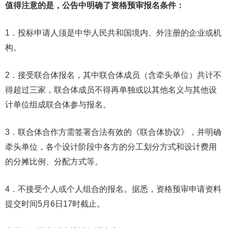
值得注意的是，公告中明确了资格预审报名条件：
1．投标申请人须是中华人民共和国境内、外注册的企业或机
构。
2．接受联合体报名，其中联合体成员（含牵头单位）共计不
得超过三家，联合体成员不得再单独或以其他名义与其他设
计单位组成联合体参与报名。
3．联合体合作方需签署合法有效的《联合体协议》，并明确
牵头单位，各个设计阶段中各方的分工划分方式和设计费用
的分摊比例、分配方式等。
4．不接受个人或个人组合的报名。据悉，资格预审申请资料
提交时间5月6日17时截止。