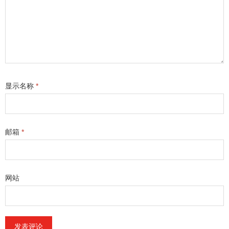
显示名称
*
邮箱
*
网站