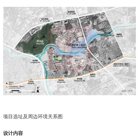
项目选址及周边环境关系图
设计内容