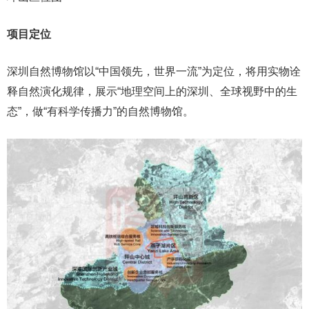
项目定位
深圳自然博物馆以“中国领先，世界一流”为定位，将用实物诠
释自然演化规律，展示“地理空间上的深圳、全球视野中的生
态”，做“有科学传播力”的自然博物馆。