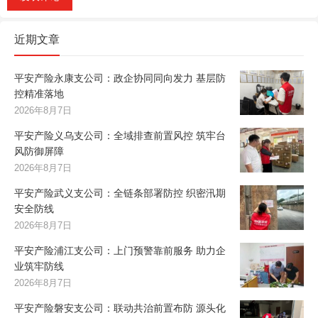
近期文章
平安产险永康支公司：政企协同同向发力 基层防
控精准落地
2026年8月7日
平安产险义乌支公司：全域排查前置风控 筑牢台
风防御屏障
2026年8月7日
平安产险武义支公司：全链条部署防控 织密汛期
安全防线
2026年8月7日
平安产险浦江支公司：上门预警靠前服务 助力企
业筑牢防线
2026年8月7日
平安产险磐安支公司：联动共治前置布防 源头化