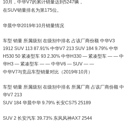
10月，中华V7的累计销量达到5247辆，
在SUV销量排名为第175位。
华晨中华2019年10月销量情况
车型 销量 所属级别 在级别中排名 占该厂商份额 中华V3
1912 SUV 113 87.91% 中华V7 213 SUV 184 9.79% 中华
H530 50 紧凑型车 93 2.30% 中华H330 — 紧凑型车 — — 中
华H3 — 紧凑型车 — — 中华V6 — SUV — —
中华V7与竞品车型销量对比（2019年10月）
车型 销量 所属级别 在级别中排名 所属厂商 占该厂商份额 中
华V7 213
SUV 184 华晨中华 9.79% 长安CS75 25189
SUV 2 长安汽车 39.73% 东风风神AX7 2544