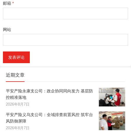
邮箱
*
网站
近期文章
平安产险永康支公司：政企协同同向发力 基层防
控精准落地
2026年8月7日
平安产险义乌支公司：全域排查前置风控 筑牢台
风防御屏障
2026年8月7日