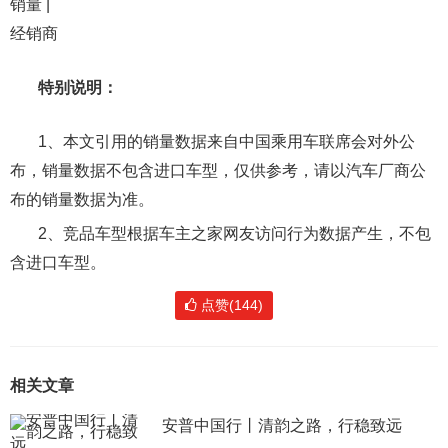
销量 |
经销商
特别说明：
1、本文引用的销量数据来自中国乘用车联席会对外公
布，销量数据不包含进口车型，仅供参考，请以汽车厂商公
布的销量数据为准。
2、竞品车型根据车主之家网友访问行为数据产生，不包
含进口车型。
点赞(144)
相关文章
安普中国行丨清韵之路，行稳致远