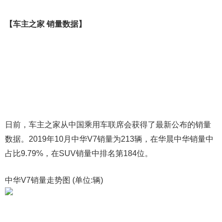
【车主之家 销量数据】
日前，车主之家从中国乘用车联席会获得了最新公布的销量
数据。2019年10月中华V7销量为213辆，在华晨中华销量中
占比9.79%，在SUV销量中排名第184位。
中华V7销量走势图 (单位:辆)