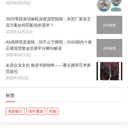
2023年6月28日
2025零跌落试验机深度选型指南：东莞厂家及主
流方案如何匹配你的需求？
2025年12月16日
AA类牌照是底线，但不止于牌照：2026国内十家
正规现货黄金交易平台横向解读
2026年6月11日
走进企业文化 推进书画销售——重点推荐艺术家
范喜伦
2025年4月3日
标签
浦发银行
深中通道
车险