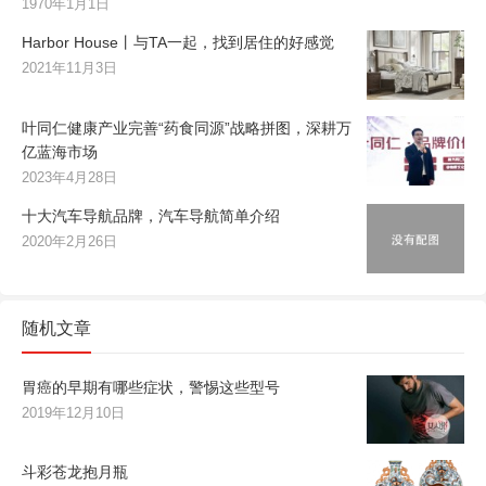
1970年1月1日
Harbor House丨与TA一起，找到居住的好感觉
2021年11月3日
叶同仁健康产业完善“药食同源”战略拼图，深耕万
亿蓝海市场
2023年4月28日
十大汽车导航品牌，汽车导航简单介绍
2020年2月26日
随机文章
胃癌的早期有哪些症状，警惕这些型号
2019年12月10日
斗彩苍龙抱月瓶