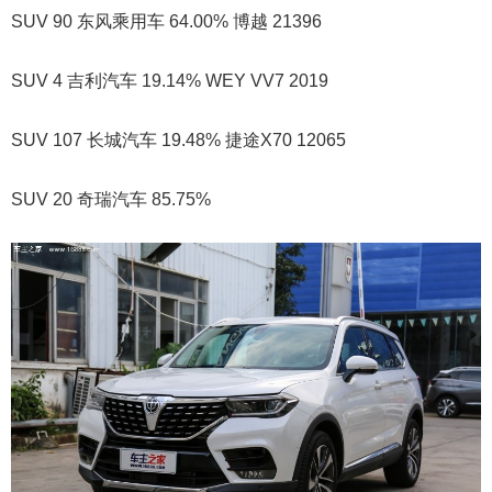
SUV 90 东风乘用车 64.00% 博越 21396
SUV 4 吉利汽车 19.14% WEY VV7 2019
SUV 107 长城汽车 19.48% 捷途X70 12065
SUV 20 奇瑞汽车 85.75%