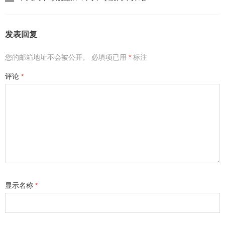
发表回复
您的邮箱地址不会被公开。
必填项已用
*
标注
评论
*
显示名称
*