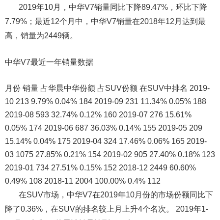
2019年10月，中华V7销量同比下降89.47%，环比下降
7.79%；最近12个月中，中华V7销量在2018年12月达到最
高，销量为2449辆。
中华V7最近一年销量数据
月份 销量 占华晨中华份额 占SUV份额 在SUV中排名 2019-
10 213 9.79% 0.04% 184 2019-09 231 11.34% 0.05% 188
2019-08 593 32.74% 0.12% 160 2019-07 276 15.61%
0.05% 174 2019-06 687 36.03% 0.14% 155 2019-05 209
15.14% 0.04% 175 2019-04 324 17.46% 0.06% 165 2019-
03 1075 27.85% 0.21% 154 2019-02 905 27.40% 0.18% 123
2019-01 734 27.51% 0.15% 152 2018-12 2449 60.60%
0.49% 108 2018-11 2004 100.00% 0.4% 112
在SUV市场，中华V7在2019年10月份的市场份额同比下
降了0.36%，在SUV的排名较上月上升4个名次。 2019年1-