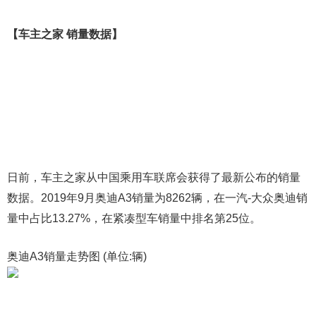
【车主之家 销量数据】
日前，车主之家从中国乘用车联席会获得了最新公布的销量
数据。2019年9月奥迪A3销量为8262辆，在一汽-大众奥迪销
量中占比13.27%，在紧凑型车销量中排名第25位。
奥迪A3销量走势图 (单位:辆)