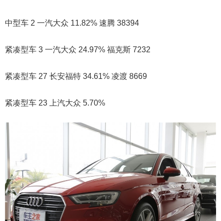
中型车 2 一汽大众 11.82% 速腾 38394
紧凑型车 3 一汽大众 24.97% 福克斯 7232
紧凑型车 27 长安福特 34.61% 凌渡 8669
紧凑型车 23 上汽大众 5.70%