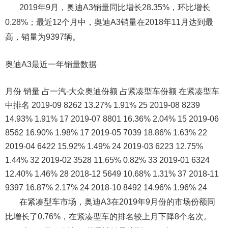
2019年9月，奥迪A3销量同比增长28.35%，环比增长
0.28%；最近12个月中，奥迪A3销量在2018年11月达到最
高，销量为9397辆。
奥迪A3最近一年销量数据
月份 销量 占一汽-大众奥迪份额 占紧凑型车份额 在紧凑型车
中排名 2019-09 8262 13.27% 1.91% 25 2019-08 8239
14.93% 1.91% 17 2019-07 8801 16.36% 2.04% 15 2019-06
8562 16.90% 1.98% 17 2019-05 7039 18.86% 1.63% 22
2019-04 6422 15.92% 1.49% 24 2019-03 6223 12.75%
1.44% 32 2019-02 3528 11.65% 0.82% 33 2019-01 6324
12.40% 1.46% 28 2018-12 5649 10.68% 1.31% 37 2018-11
9397 16.87% 2.17% 24 2018-10 8492 14.96% 1.96% 24
在紧凑型车市场，奥迪A3在2019年9月份的市场份额同
比增长了0.76%，在紧凑型车的排名较上月下降8个名次。