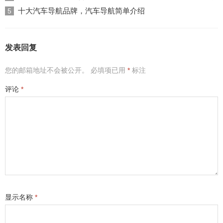
十大汽车导航品牌，汽车导航简单介绍
5
发表回复
您的邮箱地址不会被公开。
必填项已用
*
标注
评论
*
显示名称
*