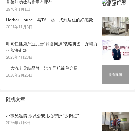
苦菜的功效与作用有哪些
1970年1月1日
Harbor House丨与TA一起，找到居住的好感觉
2021年11月3日
叶同仁健康产业完善“药食同源”战略拼图，深耕万
亿蓝海市场
2023年4月28日
十大汽车导航品牌，汽车导航简单介绍
2020年2月26日
随机文章
小事见温情 冰城公安用心守护 “夕阳红”
2026年7月6日