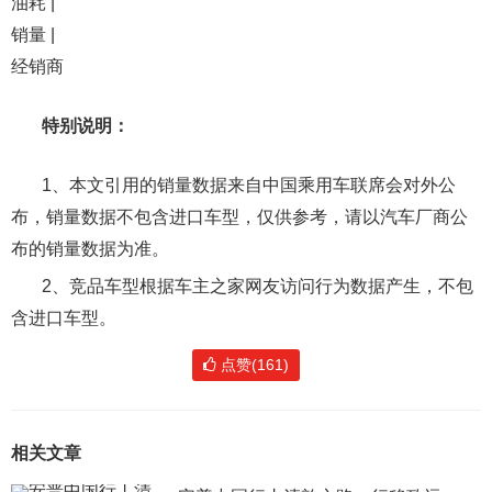
油耗 |
销量 |
经销商
特别说明：
1、本文引用的销量数据来自中国乘用车联席会对外公
布，销量数据不包含进口车型，仅供参考，请以汽车厂商公
布的销量数据为准。
2、竞品车型根据车主之家网友访问行为数据产生，不包
含进口车型。
点赞(161)
相关文章