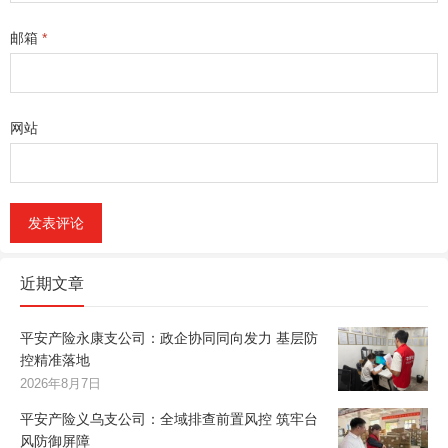
邮箱
*
网站
近期文章
平安产险永康支公司：政企协同同向发力 基层防
控精准落地
2026年8月7日
平安产险义乌支公司：全域排查前置风控 筑牢台
风防御屏障