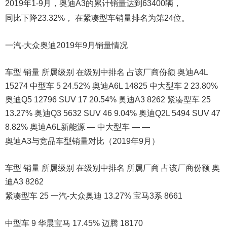
2019年1-9月，奥迪A3的累计销量达到63400辆，
同比下降23.32%， 在紧凑型车销量排名为第24位。
一汽-大众奥迪2019年9月销量情况
车型 销量 所属级别 在级别中排名 占该厂商份额 奥迪A4L
15274 中型车 5 24.52% 奥迪A6L 14825 中大型车 2 23.80%
奥迪Q5 12796 SUV 17 20.54% 奥迪A3 8262 紧凑型车 25
13.27% 奥迪Q3 5632 SUV 46 9.04% 奥迪Q2L 5494 SUV 47
8.82% 奥迪A6L新能源 — 中大型车 — —
奥迪A3与竞品车型销量对比（2019年9月）
车型 销量 所属级别 在级别中排名 所属厂商 占该厂商份额 奥
迪A3 8262
紧凑型车 25 一汽-大众奥迪 13.27% 宝马3系 8661
中型车 9 华晨宝马 17.45% 迈腾 18170