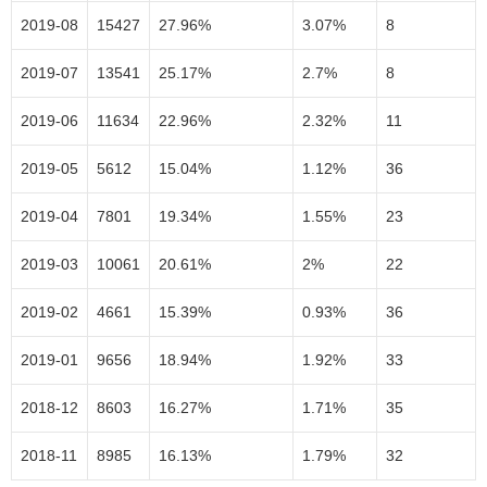
2019-08
15427
27.96%
3.07%
8
2019-07
13541
25.17%
2.7%
8
2019-06
11634
22.96%
2.32%
11
2019-05
5612
15.04%
1.12%
36
2019-04
7801
19.34%
1.55%
23
2019-03
10061
20.61%
2%
22
2019-02
4661
15.39%
0.93%
36
2019-01
9656
18.94%
1.92%
33
2018-12
8603
16.27%
1.71%
35
2018-11
8985
16.13%
1.79%
32