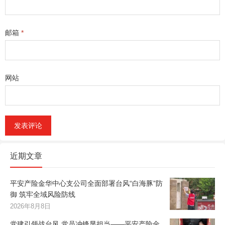
邮箱
*
网站
近期文章
平安产险金华中心支公司全面部署台风“白海豚”防
御 筑牢全域风险防线
2026年8月8日
党建引领战台风 党员冲锋显担当——平安产险金