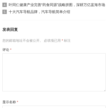
叶同仁健康产业完善“药食同源”战略拼图，深耕万亿蓝海市场
4
十大汽车导航品牌，汽车导航简单介绍
5
发表回复
您的邮箱地址不会被公开。
必填项已用
*
标注
评论
*
显示名称
*