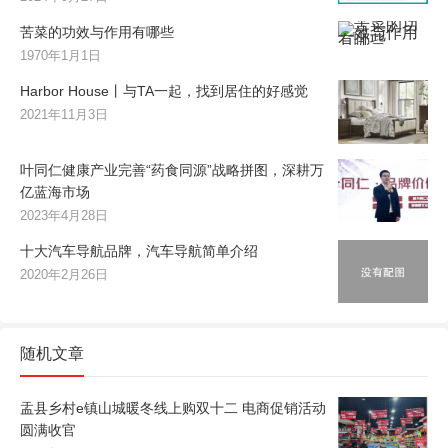
苦菜的功效与作用有哪些
1970年1月1日
Harbor House丨与TA一起，找到居住的好感觉
2021年11月3日
叶同仁健康产业完善“药食同源”战略拼图，深耕万
亿蓝海市场
2023年4月28日
十大汽车导航品牌，汽车导航简单介绍
2020年2月26日
随机文章
盂县乡村e镇山城暖冬线上购双十二 电商促销活动
圆满收官