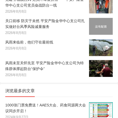
华中心支公司党员奋战防台一线
2026年8月8日
关口前移 防灾于未然 平安产险金华中心支公司扎
实做好台风季风险减量服务
2026年8月8日
风雨来临前，他们守在最前线
2026年8月8日
风雨未至关怀先至 平安产险金华中心支公司为特
殊群体撑起防台“保护伞”
2026年8月8日
浏览最多的文章
1000张门票免费送！AAES大会、药食同源两大会
议同步开启！
2024年9月27日