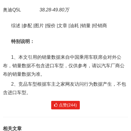
奥迪Q5L
38.28-49.80万
综述 |参配 |图片 |报价 |文章 |油耗 |销量 |经销商
特别说明：
1、本文引用的销量数据来自中国乘用车联席会对外公
布，销量数据不包含进口车型，仅供参考，请以汽车厂商公
布的销量数据为准。
2、竞品车型根据车主之家网友访问行为数据产生，不包
含进口车型。
点赞(244)
相关文章