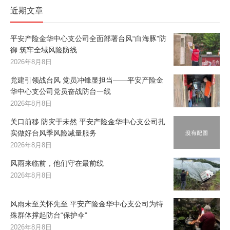
近期文章
平安产险金华中心支公司全面部署台风“白海豚”防
御 筑牢全域风险防线
2026年8月8日
党建引领战台风 党员冲锋显担当——平安产险金
华中心支公司党员奋战防台一线
2026年8月8日
关口前移 防灾于未然 平安产险金华中心支公司扎
实做好台风季风险减量服务
2026年8月8日
风雨来临前，他们守在最前线
2026年8月8日
风雨未至关怀先至 平安产险金华中心支公司为特
殊群体撑起防台“保护伞”
2026年8月8日