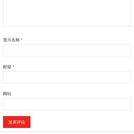
显示名称
*
邮箱
*
网站