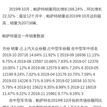
2019年10月，帕萨特销量同比增长168.24%，环比增长
22.32%；最近12个月中，帕萨特销量在2019年10月达到最
高，销量为20716辆。
帕萨特最近一年销量数据
月份 销量 占上汽大众份额 占中型车份额 在中型车中排名
2019-10 20716 14.64% 11.92% 1 2019-09 16936 11.13%
9.75% 4 2019-08 13597 10.66% 7.83% 4 2019-07 12376
10.00% 7.12% 6 2019-06 12579 9.46% 7.24% 6 2019-05
12199 9.24% 7.02% 6 2019-04 13179 10.70% 7.59% 4
2019-03 14226 9.71% 8.19% 6 2019-02 10034 10.31%
5.78% 4 2019-01 15622 9.35% 8.99% 5 2018-12 16018
11.47% 9.22% 2 2018-11 15961 9.77% 9.19% 3
在中型车市场，帕萨特在2019年10月份的市场份额同比