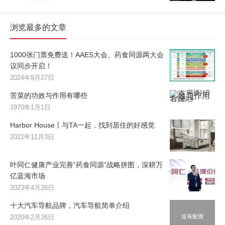
浏览最多的文章
1000张门票免费送！AAES大会、药食同源两大会
议同步开启！
2024年9月27日
苦菜的功效与作用有哪些
1970年1月1日
Harbor House丨与TA一起，找到居住的好感觉
2021年11月3日
叶同仁健康产业完善“药食同源”战略拼图，深耕万
亿蓝海市场
2023年4月28日
十大汽车导航品牌，汽车导航简单介绍
2020年2月26日