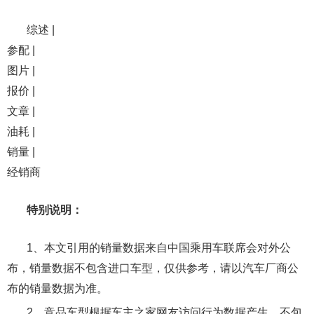
综述 |
参配 |
图片 |
报价 |
文章 |
油耗 |
销量 |
经销商
特别说明：
1、本文引用的销量数据来自中国乘用车联席会对外公
布，销量数据不包含进口车型，仅供参考，请以汽车厂商公
布的销量数据为准。
2、竞品车型根据车主之家网友访问行为数据产生，不包