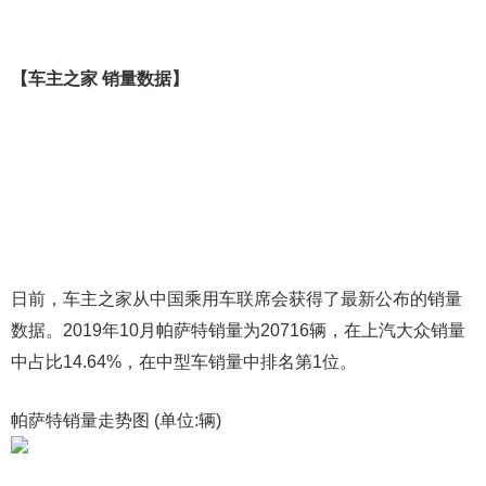
【车主之家 销量数据】
日前，车主之家从中国乘用车联席会获得了最新公布的销量
数据。2019年10月帕萨特销量为20716辆，在上汽大众销量
中占比14.64%，在中型车销量中排名第1位。
帕萨特销量走势图 (单位:辆)