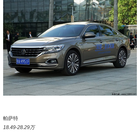
帕萨特
18.49-28.29万