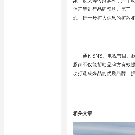
频、软文等传播素材，并帮助
信群等进行品牌预热。第三、
式，进一步扩大信息的扩散
通过SNS、电视节目、线下
豚家不仅能帮助品牌方有效
功打造成爆品的优质品牌。据
相关文章