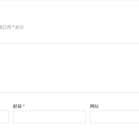
项已用
*
标注
邮箱
*
网站