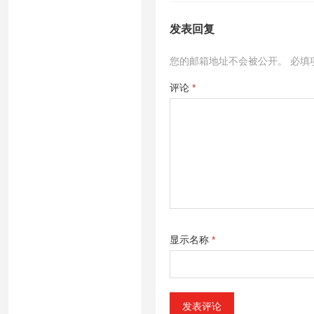
发表回复
您的邮箱地址不会被公开。
必填
评论
*
显示名称
*