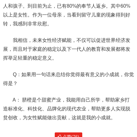
人和孩子。到目前为止，已有80%的奉节人返乡。其中60%
以上是女性。作为一位母亲，当看到留守儿童的现象得到好
转，我感到非常欣慰。
我相信，未来女性经济赋能，不仅可以促进世界经济发
展，而且对于家庭的稳定以及下一代人的教育和发展都将发
挥举足轻重的稳定意义。
Q：如果用一句话来总结你觉得最有意义的小成就，你觉
得是？
A： 脐橙是个甜蜜产业，我能用自己所学，帮助家乡打
造标准化、科技化、品牌化的现代农业，帮助更多人实现脱
贫创收，为女性赋能做出贡献，这就是我的小成就。
点赞(76)