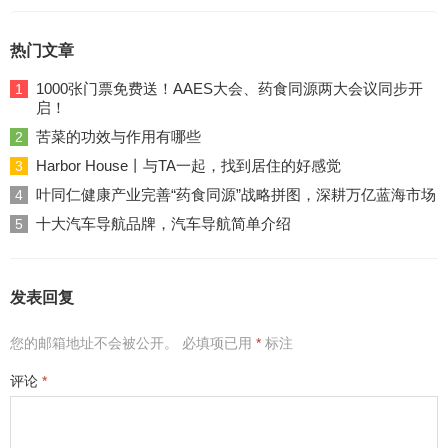
热门文章
1000张门票免费送！AAES大会、药食同源两大会议同步开
1
启！
苦菜的功效与作用有哪些
2
Harbor House丨与TA一起，找到居住的好感觉
3
叶同仁健康产业完善“药食同源”战略拼图，深耕万亿蓝海市场
4
十大汽车导航品牌，汽车导航简单介绍
5
发表回复
您的邮箱地址不会被公开。
必填项已用
*
标注
评论
*