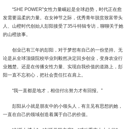
“SHE POWER”女性力量崛起是全球趋势，时代正在愈
发需要温柔的力量。在女神节之际，优秀青年脱贫致富带头
人、山橙时代创始人彭阳接受了35斗特辑专访，聊聊关于她
的山橙故事。
创业已有三年的彭阳，对于梦想有自己的一份坚持。无
论是从全球顶级院校毕业到毅然决定回乡创业，变身农业行
业翘楚。还是在传播女性力量、实现自我价值的道路上，彭
阳一直不忘初心，把社会责任扛在肩上。
“我一直都是地才，相信付出努力才有回报。”
彭阳从小就是朋友中的小领头人，有主见有思想的她，
一直在自己的领域创造着属于自己的价值。