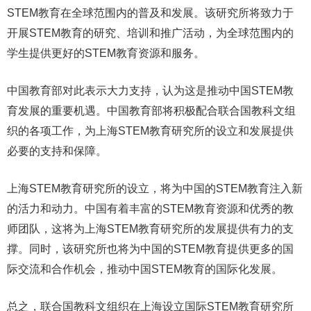
STEM教育在全球范围内的普及和发展。该研究所将致力于
开展STEM教育的研究、培训和推广活动，为全球范围内的
学生提供更好的STEM教育资源和服务。
中国教育部对此表示大力支持，认为这是推动中国STEM教
育发展的重要机遇。中国教育部将积极配合联合国教科文组
织的各项工作，为上海STEM教育研究所的设立和发展提供
必要的支持和保障。
上海STEM教育研究所的设立，将为中国的STEM教育注入新
的活力和动力。中国有着丰富的STEM教育资源和优秀的教
师团队，这将为上海STEM教育研究所的发展提供有力的支
撑。同时，该研究所也将为中国的STEM教育提供更多的国
际交流和合作机会，推动中国STEM教育的国际化发展。
总之，联合国教科文组织在上海设立国际STEM教育研究所