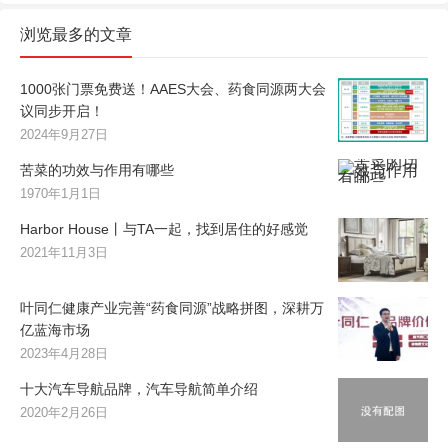
浏览最多的文章
1000张门票免费送！AAES大会、药食同源两大会
议同步开启！
2024年9月27日
苦菜的功效与作用有哪些
1970年1月1日
Harbor House丨与TA一起，找到居住的好感觉
2021年11月3日
叶同仁健康产业完善“药食同源”战略拼图，深耕万
亿蓝海市场
2023年4月28日
十大汽车导航品牌，汽车导航简单介绍
2020年2月26日