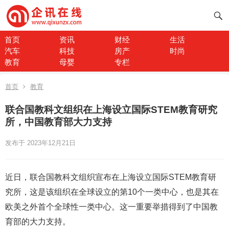
首页
资讯
财经
生活
汽车
科技
房产
时尚
教育
母婴
专栏
首页
教育
联合国教科文组织在上海设立国际STEM教育研究
所，中国教育部大力支持
发布于 2023年12月21日
近日，联合国教科文组织宣布在上海设立国际STEM教育研
究所，这是该组织在全球设立的第10个一类中心，也是其在
欧美之外首个全球性一类中心。这一重要举措得到了中国教
育部的大力支持。