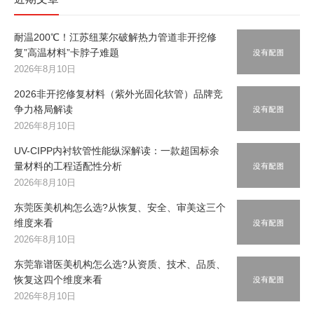
耐温200℃！江苏纽莱尔破解热力管道非开挖修
复”高温材料”卡脖子难题
2026年8月10日
2026非开挖修复材料（紫外光固化软管）品牌竞
争力格局解读
2026年8月10日
UV-CIPP内衬软管性能纵深解读：一款超国标余
量材料的工程适配性分析
2026年8月10日
东莞医美机构怎么选?从恢复、安全、审美这三个
维度来看
2026年8月10日
东莞靠谱医美机构怎么选?从资质、技术、品质、
恢复这四个维度来看
2026年8月10日