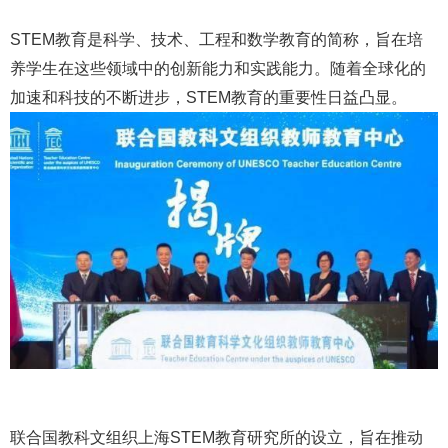
STEM教育是科学、技术、工程和数学教育的简称，旨在培
养学生在这些领域中的创新能力和实践能力。随着全球化的
加速和科技的不断进步，STEM教育的重要性日益凸显。
联合国教科文组织上海STEM教育研究所的设立，旨在推动