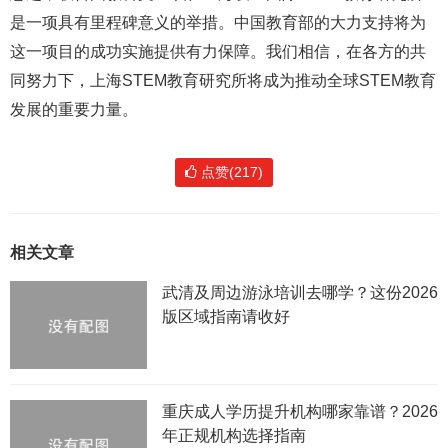
是一项具有里程碑意义的举措。中国教育部的大力支持将为
这一项目的成功实施提供有力保障。我们相信，在各方的共
同努力下，上海STEM教育研究所将成为推动全球STEM教育
发展的重要力量。
点赞(217)
相关文章
武清及周边游泳培训去哪学？这份2026
版区域指南请收好
重庆成人学历提升机构哪家靠谱？2026
年正规机构选择指南