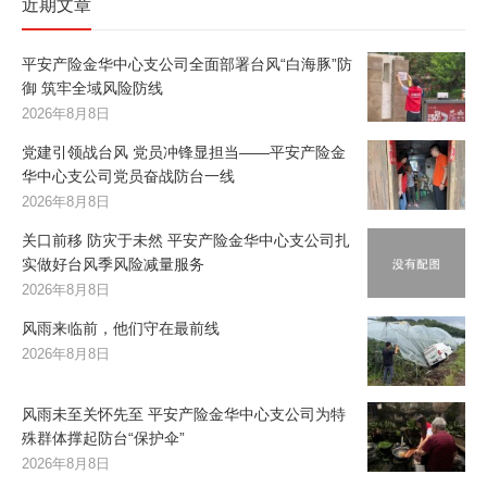
近期文章
平安产险金华中心支公司全面部署台风“白海豚”防
御 筑牢全域风险防线
2026年8月8日
党建引领战台风 党员冲锋显担当——平安产险金
华中心支公司党员奋战防台一线
2026年8月8日
关口前移 防灾于未然 平安产险金华中心支公司扎
实做好台风季风险减量服务
2026年8月8日
风雨来临前，他们守在最前线
2026年8月8日
风雨未至关怀先至 平安产险金华中心支公司为特
殊群体撑起防台“保护伞”
2026年8月8日