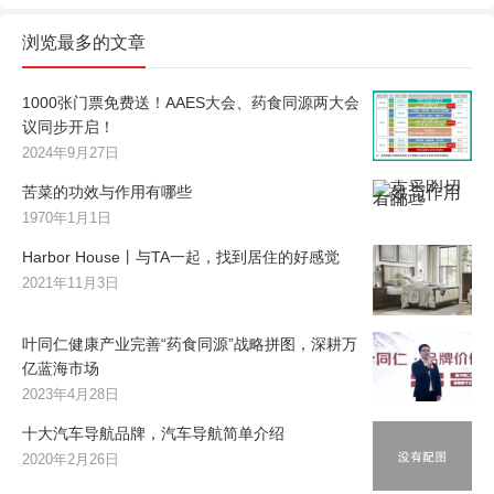
浏览最多的文章
1000张门票免费送！AAES大会、药食同源两大会
议同步开启！
2024年9月27日
苦菜的功效与作用有哪些
1970年1月1日
Harbor House丨与TA一起，找到居住的好感觉
2021年11月3日
叶同仁健康产业完善“药食同源”战略拼图，深耕万
亿蓝海市场
2023年4月28日
十大汽车导航品牌，汽车导航简单介绍
2020年2月26日