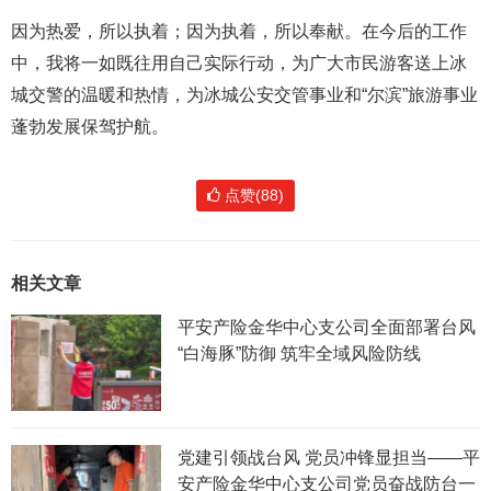
因为热爱，所以执着；因为执着，所以奉献。在今后的工作
中，我将一如既往用自己实际行动，为广大市民游客送上冰
城交警的温暖和热情，为冰城公安交管事业和“尔滨”旅游事业
蓬勃发展保驾护航。
点赞(88)
相关文章
平安产险金华中心支公司全面部署台风
“白海豚”防御 筑牢全域风险防线
党建引领战台风 党员冲锋显担当——平
安产险金华中心支公司党员奋战防台一