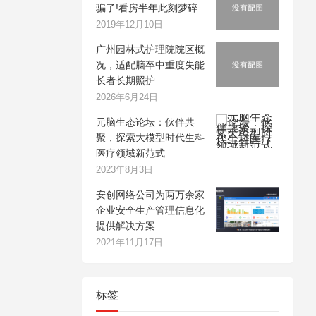
骗了!看房半年此刻梦碎…
2019年12月10日
广州园林式护理院院区概
况，适配脑卒中重度失能
长者长期照护
2026年6月24日
元脑生态论坛：伙伴共
聚，探索大模型时代生科
医疗领域新范式
2023年8月3日
安创网络公司为两万余家
企业安全生产管理信息化
提供解决方案
2021年11月17日
标签