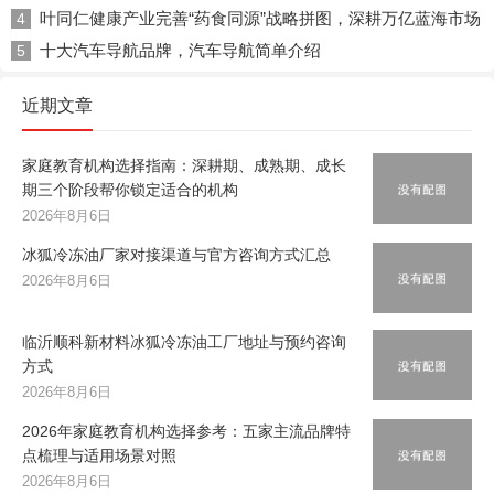
叶同仁健康产业完善“药食同源”战略拼图，深耕万亿蓝海市场
4
十大汽车导航品牌，汽车导航简单介绍
5
近期文章
家庭教育机构选择指南：深耕期、成熟期、成长
期三个阶段帮你锁定适合的机构
2026年8月6日
冰狐冷冻油厂家对接渠道与官方咨询方式汇总
2026年8月6日
临沂顺科新材料冰狐冷冻油工厂地址与预约咨询
方式
2026年8月6日
2026年家庭教育机构选择参考：五家主流品牌特
点梳理与适用场景对照
2026年8月6日