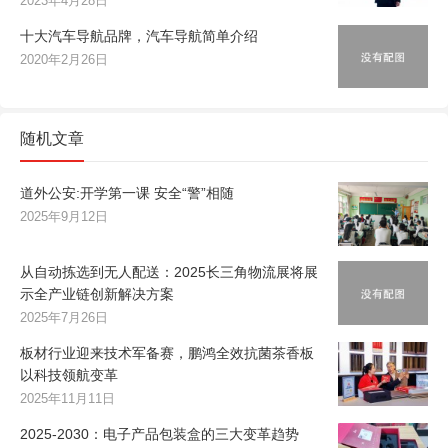
2023年4月28日
十大汽车导航品牌，汽车导航简单介绍
2020年2月26日
随机文章
道外公安:开学第一课 安全“警”相随
2025年9月12日
从自动拣选到无人配送：2025长三角物流展将展
示全产业链创新解决方案
2025年7月26日
板材行业迎来技术军备赛，鹏鸿全效抗菌茶香板
以科技领航变革
2025年11月11日
2025-2030：电子产品包装盒的三大变革趋势