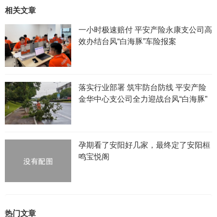
相关文章
一小时极速赔付 平安产险永康支公司高
效办结台风“白海豚”车险报案
落实行业部署 筑牢防台防线 平安产险
金华中心支公司全力迎战台风“白海豚”
孕期看了安阳好几家，最终定了安阳桓
鸣宝悦阁
热门文章