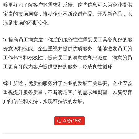
够更好地了解客户的需求和反馈。这些信息可以为企业提供
宝贵的市场洞察，推动企业不断改进产品、开发新产品，以
满足市场的不断变化。
5. 提高员工满意度：优质的服务往往需要员工具备良好的服
务意识和技能。企业重视并提供优质服务，能够激发员工的
工作热情和积极性，提高员工的满意度和忠诚度。满意的员
工更有可能为客户提供更好的服务，形成良性循环。
综上所述，优质的服务对于企业的发展至关重要。企业应该
重视提升服务质量，不断满足客户的需求和期望，以赢得客
户的信任和支持，实现可持续的发展。
点赞(158)