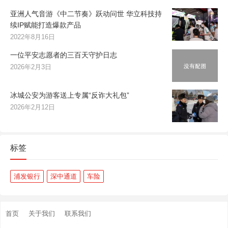
亚洲人气音游《中二节奏》跃动问世 华立科技持
续IP赋能打造爆款产品
2022年8月16日
一位平安志愿者的三百天守护日志
2026年2月3日
冰城公安为游客送上专属“反诈大礼包”
2026年2月12日
标签
浦发银行
深中通道
车险
首页
关于我们
联系我们