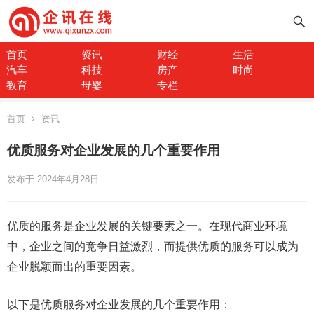
首页
资讯
财经
生活
汽车
科技
房产
时尚
教育
母婴
专栏
首页
资讯
优质服务对企业发展的几个重要作用
发布于 2024年4月28日
优质的服务是企业发展的关键要素之一。在现代商业环境
中，企业之间的竞争日益激烈，而提供优质的服务可以成为
企业脱颖而出的重要因素。
以下是优质服务对企业发展的几个重要作用：