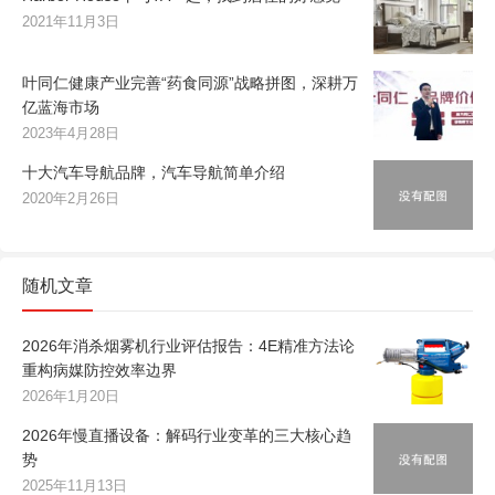
2021年11月3日
叶同仁健康产业完善“药食同源”战略拼图，深耕万
亿蓝海市场
2023年4月28日
十大汽车导航品牌，汽车导航简单介绍
2020年2月26日
随机文章
2026年消杀烟雾机行业评估报告：4E精准方法论
重构病媒防控效率边界
2026年1月20日
2026年慢直播设备：解码行业变革的三大核心趋
势
2025年11月13日