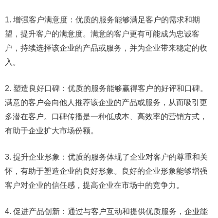
1. 增强客户满意度：优质的服务能够满足客户的需求和期
望，提升客户的满意度。满意的客户更有可能成为忠诚客
户，持续选择该企业的产品或服务，并为企业带来稳定的收
入。
2. 塑造良好口碑：优质的服务能够赢得客户的好评和口碑。
满意的客户会向他人推荐该企业的产品或服务，从而吸引更
多潜在客户。口碑传播是一种低成本、高效率的营销方式，
有助于企业扩大市场份额。
3. 提升企业形象：优质的服务体现了企业对客户的尊重和关
怀，有助于塑造企业的良好形象。良好的企业形象能够增强
客户对企业的信任感，提高企业在市场中的竞争力。
4. 促进产品创新：通过与客户互动和提供优质服务，企业能