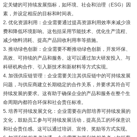
定关键的可持续发展指标，如环境、社会和治理（ESG）因
素，并设定相应的目标和时间表。
2. 优化资源利用：企业需要通过提高资源利用效率来减少浪
费和降低环境影响。这包括采用节能技术、优化生产流程、
减少物料消耗、提高产品回收利用率等措施。
3. 推动绿色创新：企业需要不断推动绿色创新，开发环保、
高效、可持续的产品和服务。这可以通过加大研发投入、与
科研机构合作、引入新技术和新材料等方式实现。
4. 加强供应链管理：企业需要关注其供应链中的可持续发展
问题，与供应商建立长期稳定的合作关系，并要求其符合可
持续发展的要求。这有助于确保企业的产品和服务在整个生
命周期内都符合环保和社会责任标准。
5. 培养可持续发展文化：企业需要在内部培养可持续发展的
文化，鼓励员工参与可持续发展活动，提高员工的环保意识
和社会责任感。这可以通过培训、宣传、奖励等方式实现。