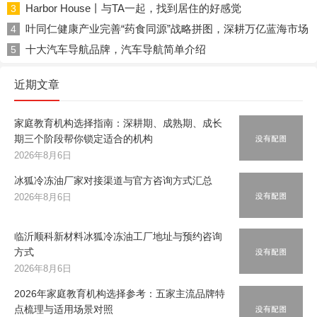
Harbor House丨与TA一起，找到居住的好感觉
3
叶同仁健康产业完善“药食同源”战略拼图，深耕万亿蓝海市场
4
十大汽车导航品牌，汽车导航简单介绍
5
近期文章
家庭教育机构选择指南：深耕期、成熟期、成长
期三个阶段帮你锁定适合的机构
2026年8月6日
冰狐冷冻油厂家对接渠道与官方咨询方式汇总
2026年8月6日
临沂顺科新材料冰狐冷冻油工厂地址与预约咨询
方式
2026年8月6日
2026年家庭教育机构选择参考：五家主流品牌特
点梳理与适用场景对照