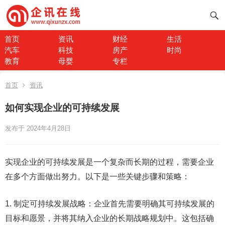
首页
资讯
财经
生活
汽车
科技
房产
时尚
教育
母婴
专栏
首页
资讯
如何实现企业的可持续发展
发布于 2024年4月28日
实现企业的可持续发展是一个复杂而长期的过程，需要企业
在多个方面做出努力。以下是一些关键步骤和策略：
1. 制定可持续发展战略：企业首先需要明确其可持续发展的
目标和愿景，并将其纳入企业的长期战略规划中。这包括确