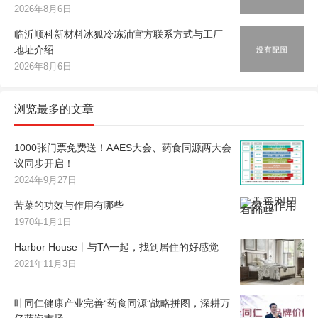
2026年8月6日
临沂顺科新材料冰狐冷冻油官方联系方式与工厂
地址介绍
2026年8月6日
浏览最多的文章
1000张门票免费送！AAES大会、药食同源两大会
议同步开启！
2024年9月27日
苦菜的功效与作用有哪些
1970年1月1日
Harbor House丨与TA一起，找到居住的好感觉
2021年11月3日
叶同仁健康产业完善“药食同源”战略拼图，深耕万