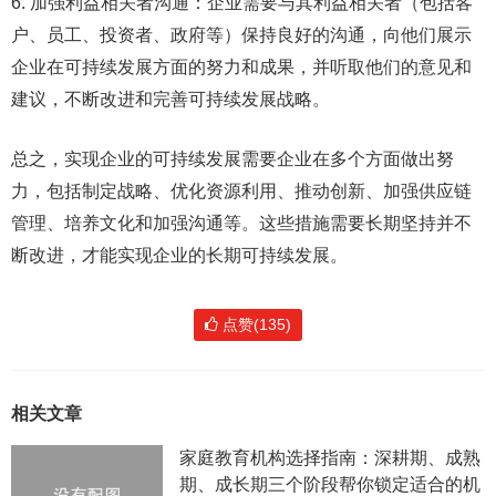
6. 加强利益相关者沟通：企业需要与其利益相关者（包括客
户、员工、投资者、政府等）保持良好的沟通，向他们展示
企业在可持续发展方面的努力和成果，并听取他们的意见和
建议，不断改进和完善可持续发展战略。
总之，实现企业的可持续发展需要企业在多个方面做出努
力，包括制定战略、优化资源利用、推动创新、加强供应链
管理、培养文化和加强沟通等。这些措施需要长期坚持并不
断改进，才能实现企业的长期可持续发展。
点赞(135)
相关文章
家庭教育机构选择指南：深耕期、成熟
期、成长期三个阶段帮你锁定适合的机