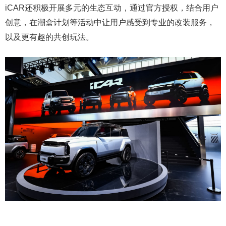
iCAR还积极开展多元的生态互动，通过官方授权，结合用户
创意，在潮盒计划等活动中让用户感受到专业的改装服务，
以及更有趣的共创玩法。