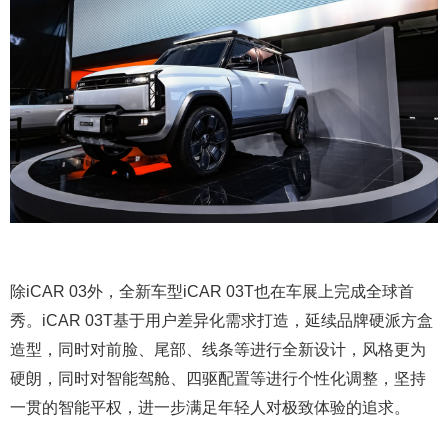
除iCAR 03外，全新车型iCAR 03T也在车展上完成全球首
秀。iCAR 03T基于用户差异化需求打造，延续品牌硬派方盒
造型，同时对前脸、尾部、线条等进行全新设计，风格更为
硬朗，同时对智能驾舱、四驱配置等进行个性化调整，坚持
一贯的智能平权，进一步满足年轻人对极致体验的追求。