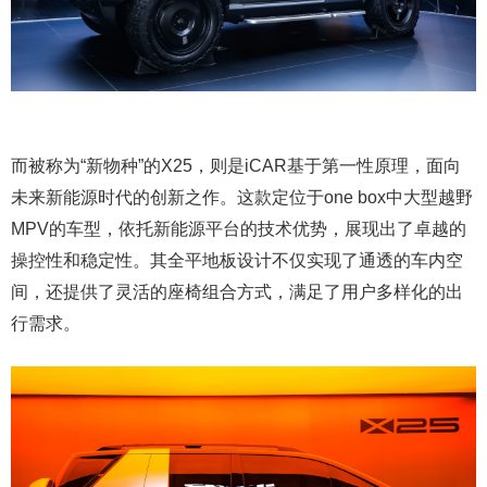
而被称为“新物种”的X25，则是iCAR基于第一性原理，面向
未来新能源时代的创新之作。这款定位于one box中大型越野
MPV的车型，依托新能源平台的技术优势，展现出了卓越的
操控性和稳定性。其全平地板设计不仅实现了通透的车内空
间，还提供了灵活的座椅组合方式，满足了用户多样化的出
行需求。