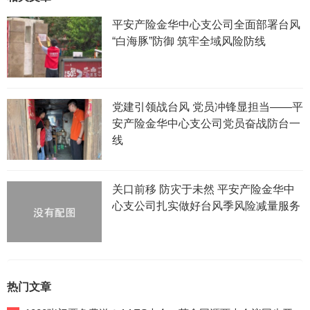
平安产险金华中心支公司全面部署台风
“白海豚”防御 筑牢全域风险防线
党建引领战台风 党员冲锋显担当——平
安产险金华中心支公司党员奋战防台一
线
关口前移 防灾于未然 平安产险金华中
心支公司扎实做好台风季风险减量服务
热门文章