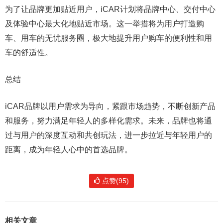
为了让品牌更加贴近用户，iCAR计划将品牌中心、交付中心
及体验中心最大化地贴近市场。这一举措将为用户打造购
车、用车的无忧服务圈，极大地提升用户购车的便利性和用
车的舒适性。
总结
iCAR品牌以用户需求为导向，紧跟市场趋势，不断创新产品
和服务，努力满足年轻人的多样化需求。未来，品牌也将通
过与用户的深度互动和共创玩法，进一步拉近与年轻用户的
距离，成为年轻人心中的首选品牌。
点赞(95)
相关文章