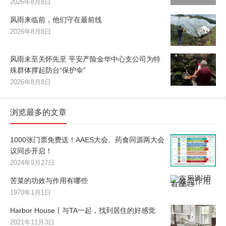
2026年8月8日
风雨来临前，他们守在最前线
2026年8月8日
风雨未至关怀先至 平安产险金华中心支公司为特
殊群体撑起防台“保护伞”
2026年8月8日
浏览最多的文章
1000张门票免费送！AAES大会、药食同源两大会
议同步开启！
2024年9月27日
苦菜的功效与作用有哪些
1970年1月1日
Harbor House丨与TA一起，找到居住的好感觉
2021年11月3日