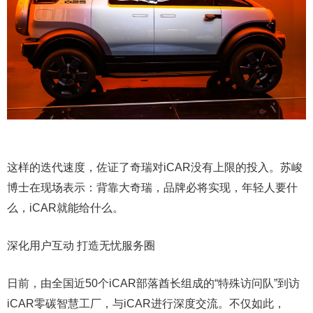
这样的迭代速度，佐证了奇瑞对iCAR没有上限的投入。苏峻
博士在现场表示：背靠大奇瑞，品牌必将实现，年轻人要什
么，iCAR就能给什么。
深化用户互动 打造无忧服务圈
日前，由全国近50个iCAR部落酋长组成的“特殊访问队”到访
iCAR零碳智慧工厂，与iCAR进行深度交流。不仅如此，