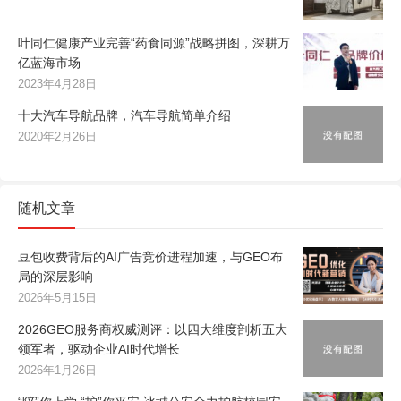
叶同仁健康产业完善“药食同源”战略拼图，深耕万
亿蓝海市场
2023年4月28日
十大汽车导航品牌，汽车导航简单介绍
2020年2月26日
随机文章
豆包收费背后的AI广告竞价进程加速，与GEO布
局的深层影响
2026年5月15日
2026GEO服务商权威测评：以四大维度剖析五大
领军者，驱动企业AI时代增长
2026年1月26日