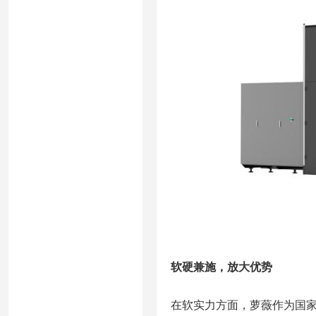
软硬兼施，放大优势
在软实力方面，萝薇作为国家