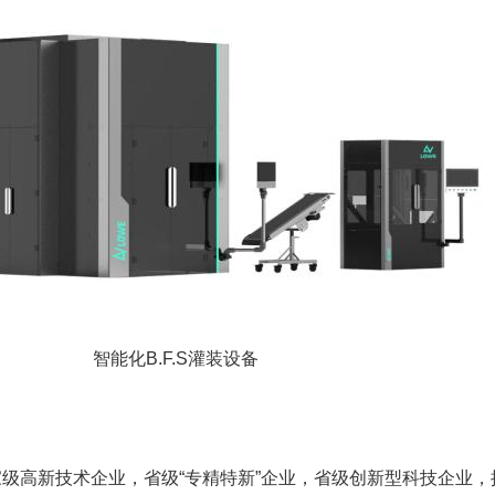
智能化B.F.S灌装设备
级高新技术企业，省级“专精特新”企业，省级创新型科技企业，