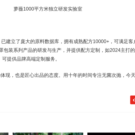
萝薇1000平方米独立研发实验室
，已建立了庞大的原料数据库，拥有成熟配方10000+，可满足客
罩包装系列产品的研发与生产，并提供配方定制，如2024主打的
，可提供品牌高端定制服务。
的体现，也是匠心出品的态度。用十年的时间专注无菌次抛，今
。