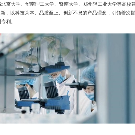
与北京大学、华南理工大学、暨南大学、郑州轻工业大学等高校
创新，以科技为本、品质至上、创新不息的产品理念，引领着次
明专利。