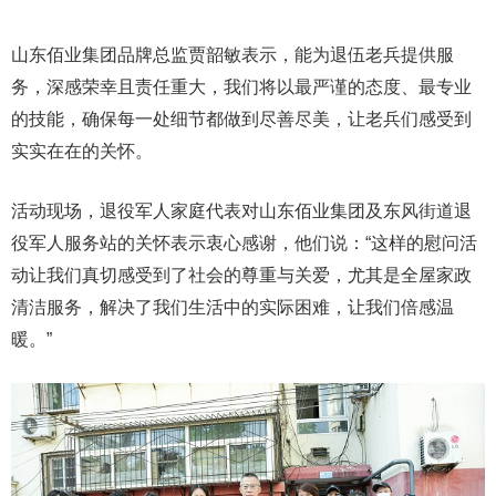
山东佰业集团品牌总监贾韶敏表示，能为退伍老兵提供服
务，深感荣幸且责任重大，我们将以最严谨的态度、最专业
的技能，确保每一处细节都做到尽善尽美，让老兵们感受到
实实在在的关怀。
活动现场，退役军人家庭代表对山东佰业集团及东风街道退
役军人服务站的关怀表示衷心感谢，他们说：“这样的慰问活
动让我们真切感受到了社会的尊重与关爱，尤其是全屋家政
清洁服务，解决了我们生活中的实际困难，让我们倍感温
暖。”