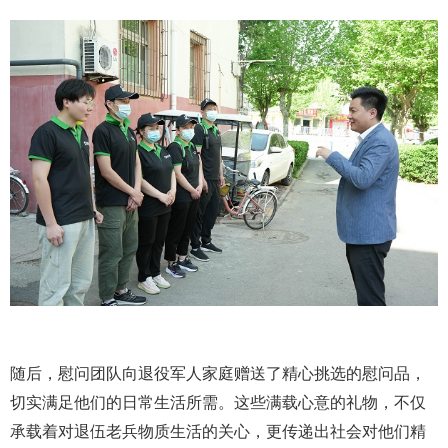
随后，慰问团队向退役军人家庭赠送了精心挑选的慰问品，
切实满足他们的日常生活所需。这些满载心意的礼物，不仅
承载着对退伍老兵物质生活的关心，更传递出社会对他们精