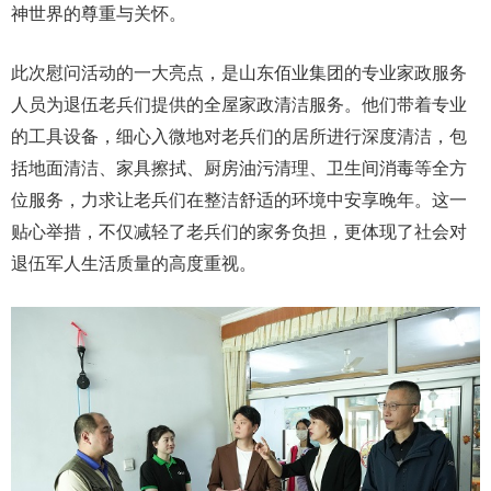
神世界的尊重与关怀。
此次慰问活动的一大亮点，是山东佰业集团的专业家政服务
人员为退伍老兵们提供的全屋家政清洁服务。他们带着专业
的工具设备，细心入微地对老兵们的居所进行深度清洁，包
括地面清洁、家具擦拭、厨房油污清理、卫生间消毒等全方
位服务，力求让老兵们在整洁舒适的环境中安享晚年。这一
贴心举措，不仅减轻了老兵们的家务负担，更体现了社会对
退伍军人生活质量的高度重视。