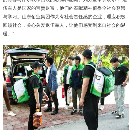
伍军人是国家的宝贵财富，他们的奉献精神值得全社会尊崇
与学习。山东佰业集团作为有社会责任感的企业，理应积极
回馈社会，关心关爱退伍军人，让他们感受到来自社会的温
暖。”