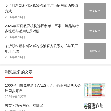
临沂顺科新材料冰狐冷冻油工厂地址与预约咨询
方式
2026年8月6日
2026年家庭教育机构选择参考：五家主流品牌特
点梳理与适用场景对照
2026年8月6日
临沂顺科新材料冰狐冷冻油官方联系方式与工厂
地址介绍
2026年8月6日
浏览最多的文章
1000张门票免费送！AAES大会、药食同源两大会
议同步开启！
2024年9月27日
苦菜的功效与作用有哪些