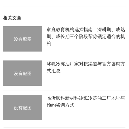
相关文章
家庭教育机构选择指南：深耕期、成熟
期、成长期三个阶段帮你锁定适合的机
构
冰狐冷冻油厂家对接渠道与官方咨询方
式汇总
临沂顺科新材料冰狐冷冻油工厂地址与
预约咨询方式