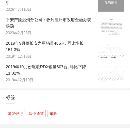
析
2026年7月10日
平安产险温州分公司：收到温州市政府金融办表
扬函
2023年2月23日
2019年9月份长安之星销量485台, 同比增长
151.3%
2019年12月9日
2019年10月份讴歌RDX销量807台, 环比下降
11.32%
2019年12月10日
标签
浦发银行
深中通道
车险