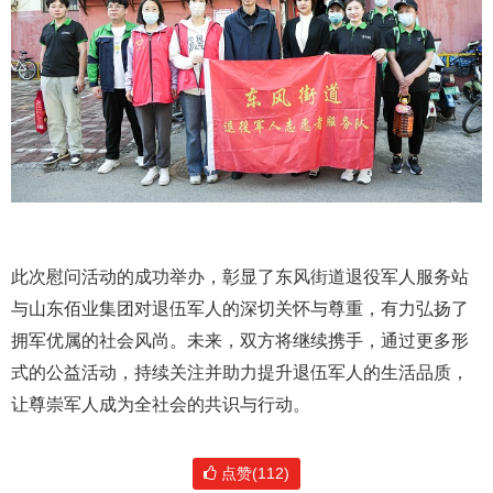
此次慰问活动的成功举办，彰显了东风街道退役军人服务站
与山东佰业集团对退伍军人的深切关怀与尊重，有力弘扬了
拥军优属的社会风尚。未来，双方将继续携手，通过更多形
式的公益活动，持续关注并助力提升退伍军人的生活品质，
让尊崇军人成为全社会的共识与行动。
点赞(112)