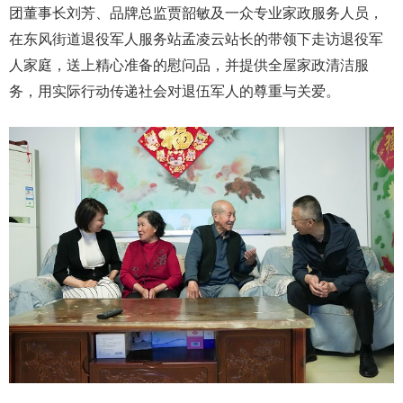
团董事长刘芳、品牌总监贾韶敏及一众专业家政服务人员，
在东风街道退役军人服务站孟凌云站长的带领下走访退役军
人家庭，送上精心准备的慰问品，并提供全屋家政清洁服
务，用实际行动传递社会对退伍军人的尊重与关爱。