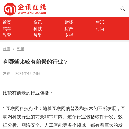
首页
资讯
财经
生活
汽车
科技
房产
时尚
教育
母婴
专栏
首页
资讯
有哪些比较有前景的行业？
发布于 2024年4月24日
比较有前景的行业包括：
* 互联网科技行业：随着互联网的普及和技术的不断发展，互
联网科技行业的前景非常广阔。这个行业包括软件开发、数
据分析、网络安全、人工智能等多个领域，都有着巨大的发