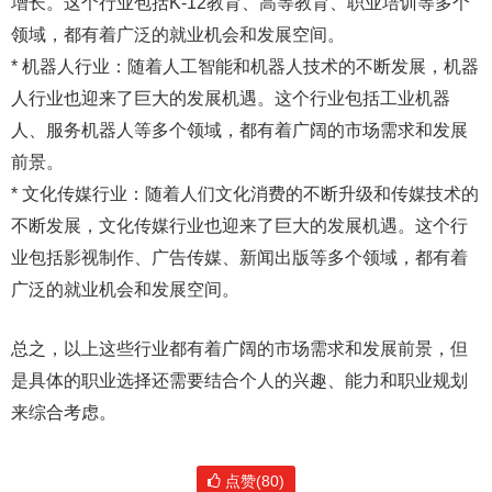
增长。这个行业包括K-12教育、高等教育、职业培训等多个
领域，都有着广泛的就业机会和发展空间。
* 机器人行业：随着人工智能和机器人技术的不断发展，机器
人行业也迎来了巨大的发展机遇。这个行业包括工业机器
人、服务机器人等多个领域，都有着广阔的市场需求和发展
前景。
* 文化传媒行业：随着人们文化消费的不断升级和传媒技术的
不断发展，文化传媒行业也迎来了巨大的发展机遇。这个行
业包括影视制作、广告传媒、新闻出版等多个领域，都有着
广泛的就业机会和发展空间。
总之，以上这些行业都有着广阔的市场需求和发展前景，但
是具体的职业选择还需要结合个人的兴趣、能力和职业规划
来综合考虑。
点赞(80)