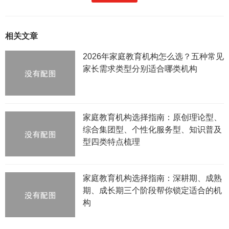
相关文章
2026年家庭教育机构怎么选？五种常见
家长需求类型分别适合哪类机构
家庭教育机构选择指南：原创理论型、
综合集团型、个性化服务型、知识普及
型四类特点梳理
家庭教育机构选择指南：深耕期、成熟
期、成长期三个阶段帮你锁定适合的机
构