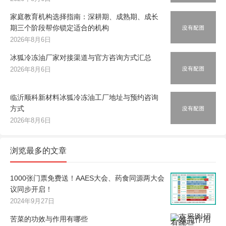
家庭教育机构选择指南：深耕期、成熟期、成长
期三个阶段帮你锁定适合的机构
2026年8月6日
冰狐冷冻油厂家对接渠道与官方咨询方式汇总
2026年8月6日
临沂顺科新材料冰狐冷冻油工厂地址与预约咨询
方式
2026年8月6日
浏览最多的文章
1000张门票免费送！AAES大会、药食同源两大会
议同步开启！
2024年9月27日
苦菜的功效与作用有哪些