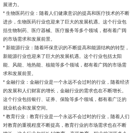
展潜力。
* 生物医药行业：随着人们健康意识的提高和医疗技术的不断
进步，生物医药行业也迎来了巨大的发展机遇。这个行业包
括生物制药、医疗器械、医疗服务等多个领域，都有着广阔
的市场需求和发展前景。
* 新能源行业：随着环保意识的不断提高和能源结构的转型，
新能源行业也迎来了巨大的发展机遇。这个行业包括太阳
能、风能、地热能、核能等多个领域，都有着广阔的市场需
求和发展前景。
* 金融行业：金融行业是一个永远不会过时的行业，随着经济
的发展和人们财富的增长，金融行业的需求也在不断增长。
这个行业包括银行、证券、保险等多个领域，都有着广泛的
就业机会和发展空间。
* 教育行业：教育行业是一个永远不会过时的行业，随着人们
对教育的重视程度不断提高，教育行业的市场需求也在不断