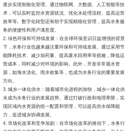
逐步实现智能化管理。通过物联网、大数据、人工智能等技
术，可以实时监控水资源状况、优化水处理流程、提高运营
效率等。数字化转型还有助于实现精细化管理，提高水务服
务的便捷性和用户满意度。
2. 绿色环保和可持续发展：在全球环保意识日益增强的背景
下，水务行业也越来越注重环保和可持续发展。通过采用节
能降耗技术、减少加药量、提高废水回用率等措施，降低运
营成本，同时减少对环境的影响。此外，开发非常规水资
源，如海水淡化、雨水收集等，也成为水务行业的重要发展
方向。
3. 城乡一体化供水：随着城市化进程的加快，城乡一体化供
水成为水务行业的发展趋势。通过打破行政和地理界限，实
现区域内水资源的统一配置和管理，可以提高供水保障能
力，促进城乡协调发展。
4. 市场化改革和竞争加剧：在市场化改革的推动下，水务行