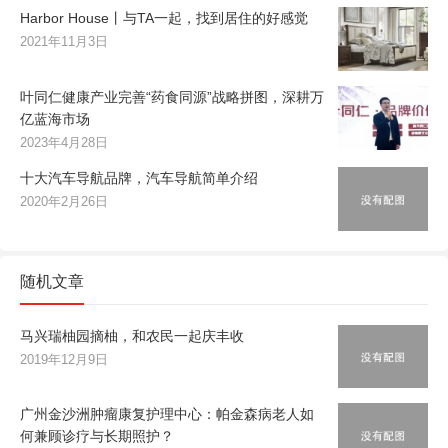
Harbor House丨与TA一起，找到居住的好感觉
2021年11月3日
叶同仁健康产业完善“药食同源”战略拼图，深耕万
亿蓝海市场
2023年4月28日
十大汽车导航品牌，汽车导航简单介绍
2020年2月26日
随机文章
马兴瑞柚园摘柚，和农民一起庆丰收
2019年12月9日
广州金沙洲肿瘤康复护理中心：帕金森病老人如
何兼顾诊疗与长期照护？