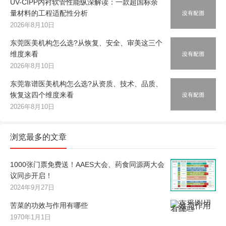
UV-CIPP内衬软管性能纵深解读：一款超国标余
量材料的工程适配性分析
2026年8月10日
东莞医美机构怎么选?从恢复、安全、审美这三个
维度来看
2026年8月10日
东莞靠谱医美机构怎么选?从资质、技术、品质、
恢复这四个维度来看
2026年8月10日
浏览最多的文章
1000张门票免费送！AAES大会、药食同源两大会
议同步开启！
2024年9月27日
苦菜的功效与作用有哪些
1970年1月1日