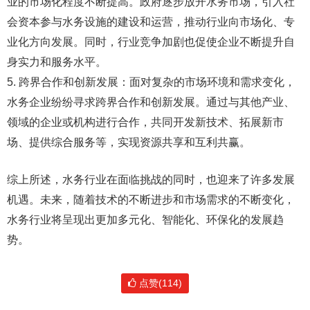
业的市场化程度不断提高。政府逐步放开水务市场，引入社
会资本参与水务设施的建设和运营，推动行业向市场化、专
业化方向发展。同时，行业竞争加剧也促使企业不断提升自
身实力和服务水平。
5. 跨界合作和创新发展：面对复杂的市场环境和需求变化，
水务企业纷纷寻求跨界合作和创新发展。通过与其他产业、
领域的企业或机构进行合作，共同开发新技术、拓展新市
场、提供综合服务等，实现资源共享和互利共赢。
综上所述，水务行业在面临挑战的同时，也迎来了许多发展
机遇。未来，随着技术的不断进步和市场需求的不断变化，
水务行业将呈现出更加多元化、智能化、环保化的发展趋
势。
点赞(114)