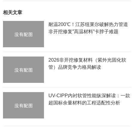
相关文章
耐温200℃！江苏纽莱尔破解热力管道
非开挖修复”高温材料”卡脖子难题
2026非开挖修复材料（紫外光固化软
管）品牌竞争力格局解读
UV-CIPP内衬软管性能纵深解读：一款
超国标余量材料的工程适配性分析