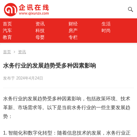
首页
资讯
财经
生活
汽车
科技
房产
时尚
教育
母婴
专栏
首页
资讯
水务行业的发展趋势受多种因素影响
发布于 2024年4月24日
水务行业的发展趋势受多种因素影响，包括政策环境、技术
革新、市场需求等。以下是当前水务行业的一些主要发展趋
势：
1. 智能化和数字化转型：随着信息技术的发展，水务行业正