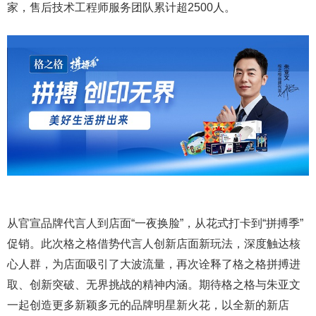
家，售后技术工程师服务团队累计超2500人。
从官宣品牌代言人到店面“一夜换脸”，从花式打卡到“拼搏季”
促销。此次格之格借势代言人创新店面新玩法，深度触达核
心人群，为店面吸引了大波流量，再次诠释了格之格拼搏进
取、创新突破、无界挑战的精神内涵。期待格之格与朱亚文
一起创造更多新颖多元的品牌明星新火花，以全新的新店