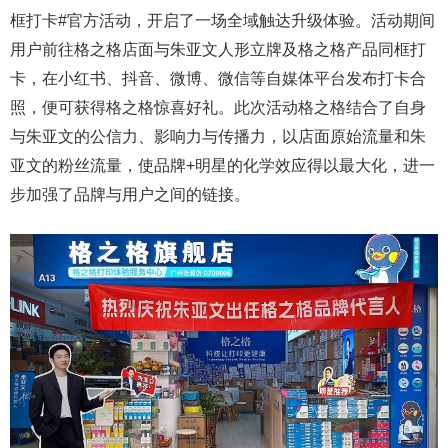
框打卡#官方活动，开启了一场全域触达升级体验。活动期间
用户前往格之格店面与朱亚文人形立牌及格之格产品同框打
卡，在小红书、抖音、微博、微信等自媒体平台发布打卡合
照，便可获得格之格惊喜好礼。此次活动格之格结合了自身
与朱亚文的公信力、影响力与传播力，以店面原始流量和朱
亚文的粉丝流量，使品牌+明星的化学效应得以最大化，进一
步加强了品牌与用户之间的链接。