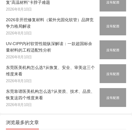
复”高温材料”卡脖子难题
2026年8月10日
2026非开挖修复材料（紫外光固化软管）品牌竞
争力格局解读
2026年8月10日
UV-CIPP内衬软管性能纵深解读：一款超国标余
量材料的工程适配性分析
2026年8月10日
东莞医美机构怎么选?从恢复、安全、审美这三个
维度来看
2026年8月10日
东莞靠谱医美机构怎么选?从资质、技术、品质、
恢复这四个维度来看
2026年8月10日
浏览最多的文章