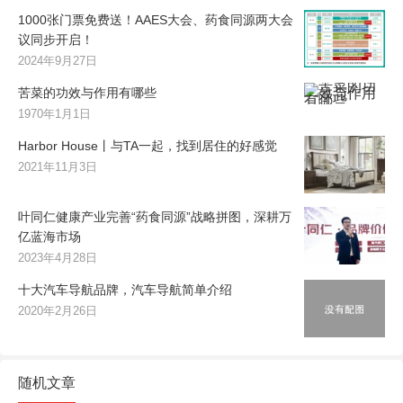
1000张门票免费送！AAES大会、药食同源两大会
议同步开启！
2024年9月27日
苦菜的功效与作用有哪些
1970年1月1日
Harbor House丨与TA一起，找到居住的好感觉
2021年11月3日
叶同仁健康产业完善“药食同源”战略拼图，深耕万
亿蓝海市场
2023年4月28日
十大汽车导航品牌，汽车导航简单介绍
2020年2月26日
随机文章