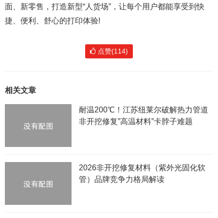
面、新零售，打造新型“人货场”，让每个用户都能享受到快
捷、便利、舒心的打印体验!
点赞(114)
相关文章
耐温200℃！江苏纽莱尔破解热力管道
非开挖修复”高温材料”卡脖子难题
2026非开挖修复材料（紫外光固化软
管）品牌竞争力格局解读