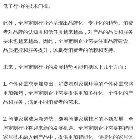
低了行业的技术门槛。
此外，全屋定制行业还呈现出品牌化、专业化的趋势。消费
者对品牌的认知度和信任度越来越高，对产品的品质和服务
要求也越来越高。因此，全屋定制企业需要注重品牌建设、
品质把控和服务提升，以赢得消费者的信赖和支持。
未来，全屋定制行业的发展趋势可能包括以下几个方面：
1. 个性化需求更加突出：消费者对家居环境的个性化需求将
更加强烈，全屋定制企业需要提供更加多样化、个性化的产
品和服务，满足不同消费者的需求。
2. 智能家居成为新趋势：随着智能家居技术的不断发展，全
屋定制行业将迎来新的发展机遇。全屋定制企业需要将智能
家居技术融入到产品中，提供更加智能化、便捷化的家居体