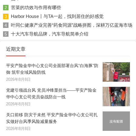
苦菜的功效与作用有哪些
2
Harbor House丨与TA一起，找到居住的好感觉
3
叶同仁健康产业完善“药食同源”战略拼图，深耕万亿蓝海市场
4
十大汽车导航品牌，汽车导航简单介绍
5
近期文章
平安产险金华中心支公司全面部署台风“白海豚”防
御 筑牢全域风险防线
2026年8月8日
党建引领战台风 党员冲锋显担当——平安产险金
华中心支公司党员奋战防台一线
2026年8月8日
关口前移 防灾于未然 平安产险金华中心支公司扎
实做好台风季风险减量服务
2026年8月8日