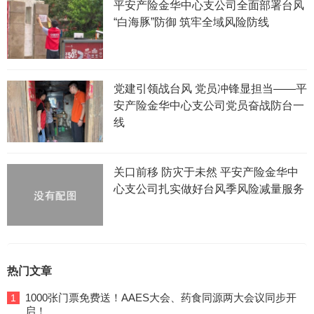
平安产险金华中心支公司全面部署台风
“白海豚”防御 筑牢全域风险防线
党建引领战台风 党员冲锋显担当——平
安产险金华中心支公司党员奋战防台一
线
关口前移 防灾于未然 平安产险金华中
心支公司扎实做好台风季风险减量服务
热门文章
1000张门票免费送！AAES大会、药食同源两大会议同步开
1
启！