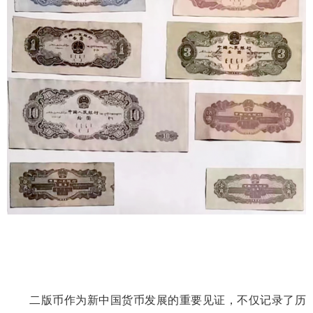
二版币作为新中国货币发展的重要见证，不仅记录了历