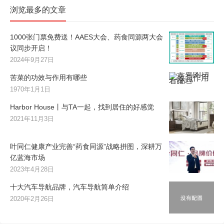
浏览最多的文章
1000张门票免费送！AAES大会、药食同源两大会
议同步开启！
2024年9月27日
苦菜的功效与作用有哪些
1970年1月1日
Harbor House丨与TA一起，找到居住的好感觉
2021年11月3日
叶同仁健康产业完善“药食同源”战略拼图，深耕万
亿蓝海市场
2023年4月28日
十大汽车导航品牌，汽车导航简单介绍
2020年2月26日