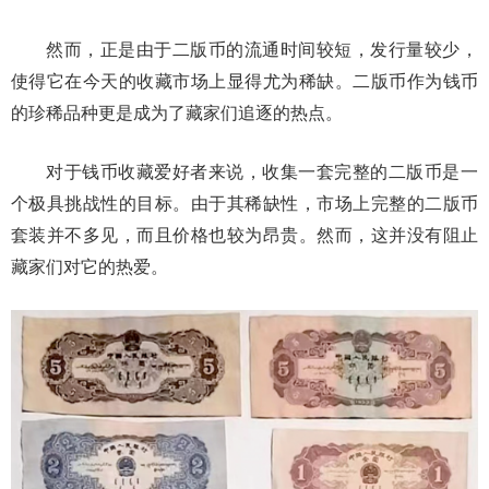
然而，正是由于二版币的流通时间较短，发行量较少，
使得它在今天的收藏市场上显得尤为稀缺。二版币作为钱币
的珍稀品种更是成为了藏家们追逐的热点。
对于钱币收藏爱好者来说，收集一套完整的二版币是一
个极具挑战性的目标。由于其稀缺性，市场上完整的二版币
套装并不多见，而且价格也较为昂贵。然而，这并没有阻止
藏家们对它的热爱。