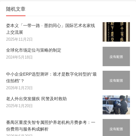
随机文章
娄本义「一带一路 · 墨韵同心」国际艺术名家线
上交流展
2025年11月2日
全球化市场定位与策略的制定
2024年5月18日
中小企业ERP选型测评：谁才是数字化转型的“最
佳拍档”？
2026年1月23日
老人外出突发腿疾 民警及时救助
2025年1月20日
番禺区重度失智专属照护养老机构月费参考：一
份费用与服务构成解析