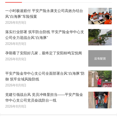
一小时极速赔付 平安产险永康支公司高效办结台
风“白海豚”车险报案
2026年8月9日
落实行业部署 筑牢防台防线 平安产险金华中心支
公司全力迎战台风“白海豚”
2026年8月9日
孕期看了安阳好几家，最终定了安阳桓鸣宝悦阁
2026年8月9日
平安产险金华中心支公司全面部署台风“白海豚”防
御 筑牢全域风险防线
2026年8月8日
党建引领战台风 党员冲锋显担当——平安产险金
华中心支公司党员奋战防台一线
2026年8月8日