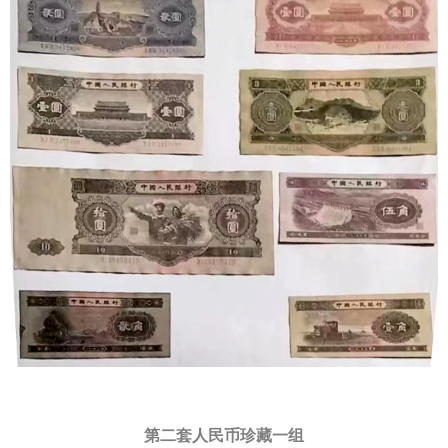
第二套人民币珍藏一组