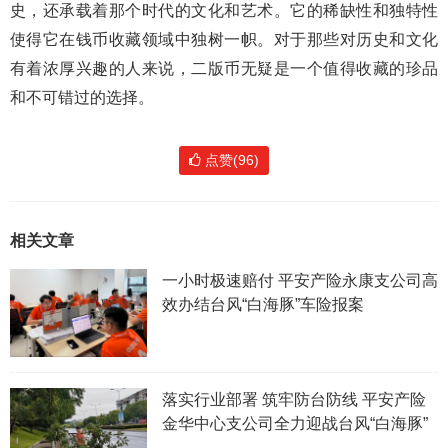
史，还承载着那个时代的文化和艺术。它的稀缺性和独特性
使得它在钱币收藏领域中独树一帜。对于那些对历史和文化
有着浓厚兴趣的人来说，二版币无疑是一个值得收藏的珍品
和不可错过的选择。
点赞(96)
相关文章
一小时极速赔付 平安产险永康支公司高
效办结台风“白海豚”车险报案
落实行业部署 筑牢防台防线 平安产险
金华中心支公司全力迎战台风“白海豚”