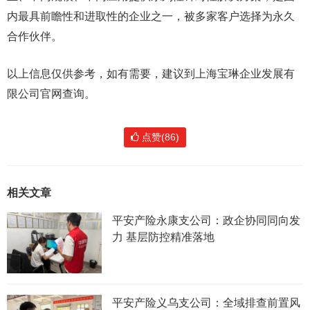
内最具前瞻性和进取性的企业之一，被多家客户选择为永久
合作伙伴。
以上信息仅供参考，如有需要，建议到上海宝琳企业发展有
限公司官网查询。
点赞(86)
相关文章
平安产险永康支公司：政企协同同向发
力 基层防控精准落地
平安产险义乌支公司：全域排查前置风