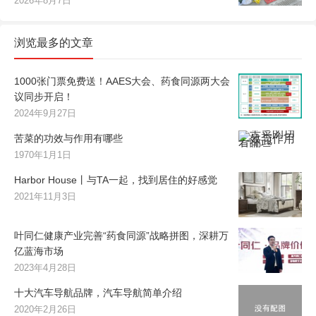
2026年8月7日
浏览最多的文章
1000张门票免费送！AAES大会、药食同源两大会
议同步开启！
2024年9月27日
苦菜的功效与作用有哪些
1970年1月1日
Harbor House丨与TA一起，找到居住的好感觉
2021年11月3日
叶同仁健康产业完善“药食同源”战略拼图，深耕万
亿蓝海市场
2023年4月28日
十大汽车导航品牌，汽车导航简单介绍
2020年2月26日