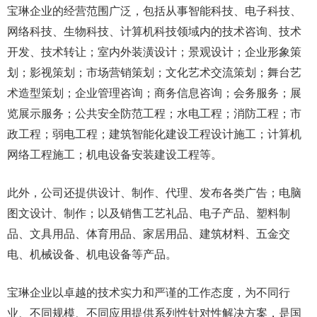
宝琳企业的经营范围广泛，包括从事智能科技、电子科技、
网络科技、生物科技、计算机科技领域内的技术咨询、技术
开发、技术转让；室内外装潢设计；景观设计；企业形象策
划；影视策划；市场营销策划；文化艺术交流策划；舞台艺
术造型策划；企业管理咨询；商务信息咨询；会务服务；展
览展示服务；公共安全防范工程；水电工程；消防工程；市
政工程；弱电工程；建筑智能化建设工程设计施工；计算机
网络工程施工；机电设备安装建设工程等。
此外，公司还提供设计、制作、代理、发布各类广告；电脑
图文设计、制作；以及销售工艺礼品、电子产品、塑料制
品、文具用品、体育用品、家居用品、建筑材料、五金交
电、机械设备、机电设备等产品。
宝琳企业以卓越的技术实力和严谨的工作态度，为不同行
业、不同规模、不同应用提供系列性针对性解决方案，是国