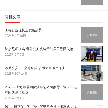
随机文章
工程行业现状及发展趋势
2024年4月10日
锦旗见证担当 道外公安快速帮助居民寻回失物
2025年6月5日
冰城公安： “空地奇兵”多维守护城市平安
2025年10月14日
2026年上海靠谱的保洁外包公司推荐：近30年老
牌团队深度盘点
2026年8月4日
9月11日下午1点，哈尔滨奥博会线上闭幕式，我