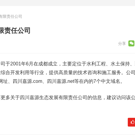
有限责任公司
限责任公司
司于2001年6月在成都成立，主要定位于水利工程、水土保持
业综合开发利用等行业，提供高质量的技术咨询和施工服务。公
网址、四川嘉源.com、四川嘉源.net等在内的7个中文域名。
解更多关于四川嘉源生态发展有限责任公司的信息，建议访问该