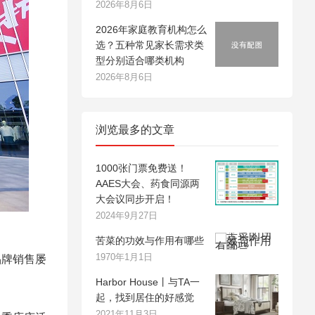
2026年8月6日
2026年家庭教育机构怎么
选？五种常见家长需求类
型分别适合哪类机构
2026年8月6日
浏览最多的文章
1000张门票免费送！
AAES大会、药食同源两
大会议同步开启！
2024年9月27日
苦菜的功效与作用有哪些
1970年1月1日
品牌销售屡
Harbor House丨与TA一
起，找到居住的好感觉
2021年11月3日