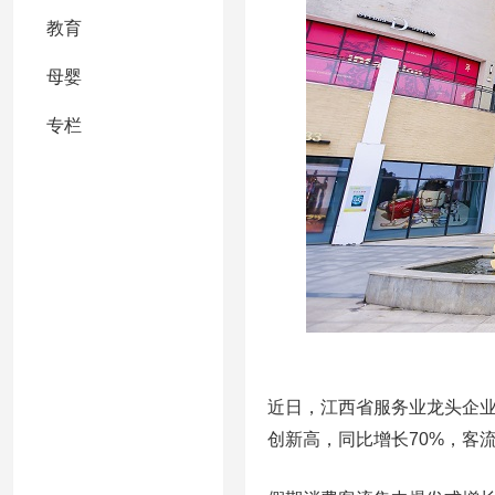
教育
母婴
专栏
近日，江西省服务业龙头企
创新高，同比增长70%，客流