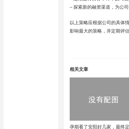
– 探索新的融资渠道，为公
以上策略应根据公司的具体
影响最大的策略，并定期评
相关文章
孕期看了安阳好几家，最终