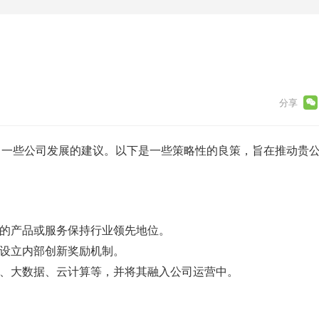
出一些公司发展的建议。以下是一些策略性的良策，旨在推动贵
司的产品或服务保持行业领先地位。
并设立内部创新奖励机制。
能、大数据、云计算等，并将其融入公司运营中。