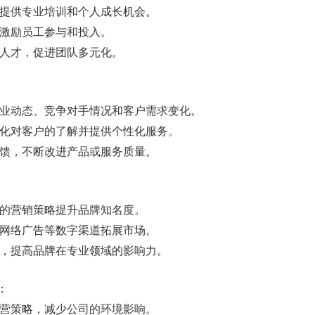
，提供专业培训和个人成长机会。
，激励员工参与和投入。
的人才，促进团队多元化。
行业动态、竞争对手情况和客户需求变化。
深化对客户的了解并提供个性化服务。
反馈，不断改进产品或服务质量。
性的营销策略提升品牌知名度。
和网络广告等数字渠道拓展市场。
作，提高品牌在专业领域的影响力。
：
经营策略，减少公司的环境影响。