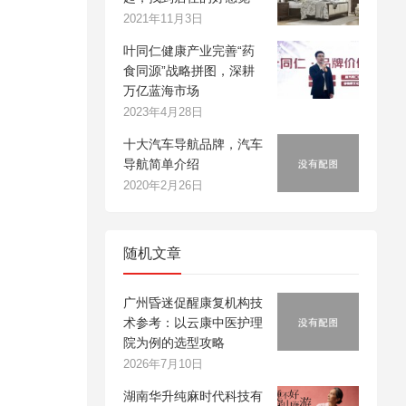
2021年11月3日
叶同仁健康产业完善“药
食同源”战略拼图，深耕
万亿蓝海市场
2023年4月28日
十大汽车导航品牌，汽车
导航简单介绍
2020年2月26日
随机文章
广州昏迷促醒康复机构技
术参考：以云康中医护理
院为例的选型攻略
2026年7月10日
湖南华升纯麻时代科技有