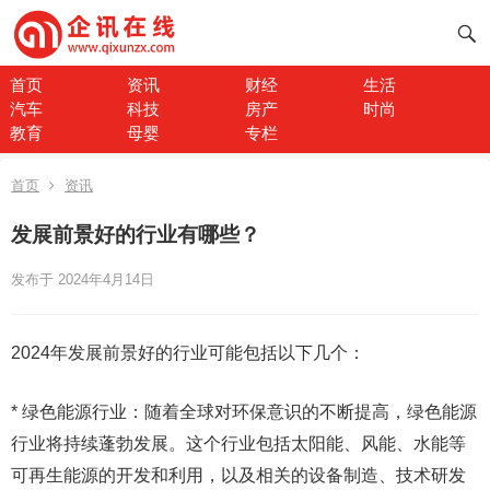
首页
资讯
财经
生活
汽车
科技
房产
时尚
教育
母婴
专栏
首页
资讯
发展前景好的行业有哪些？
发布于 2024年4月14日
2024年发展前景好的行业可能包括以下几个：
* 绿色能源行业：随着全球对环保意识的不断提高，绿色能源
行业将持续蓬勃发展。这个行业包括太阳能、风能、水能等
可再生能源的开发和利用，以及相关的设备制造、技术研发