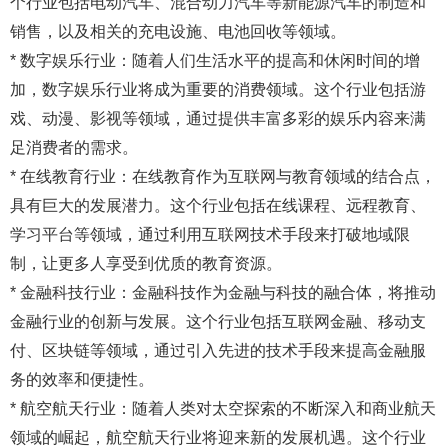
个行业包括电动汽车、混合动力汽车等新能源汽车的制造和
销售，以及相关的充电设施、电池回收等领域。
* 数字娱乐行业：随着人们生活水平的提高和休闲时间的增
加，数字娱乐行业将成为重要的消费领域。这个行业包括游
戏、动漫、影视等领域，通过提供丰富多彩的娱乐内容来满
足消费者的需求。
* 在线教育行业：在线教育作为互联网与教育领域的结合点，
具有巨大的发展潜力。这个行业包括在线课程、远程教育、
学习平台等领域，通过利用互联网技术手段来打破地域限
制，让更多人享受到优质的教育资源。
* 金融科技行业：金融科技作为金融与科技的融合体，将推动
金融行业的创新与发展。这个行业包括互联网金融、移动支
付、区块链等领域，通过引入先进的技术手段来提高金融服
务的效率和便捷性。
* 航空航天行业：随着人类对太空探索的不断深入和商业航天
领域的崛起，航空航天行业将迎来新的发展机遇。这个行业