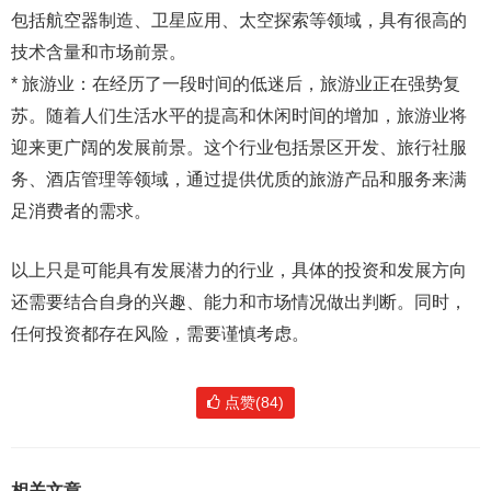
包括航空器制造、卫星应用、太空探索等领域，具有很高的
技术含量和市场前景。
* 旅游业：在经历了一段时间的低迷后，旅游业正在强势复
苏。随着人们生活水平的提高和休闲时间的增加，旅游业将
迎来更广阔的发展前景。这个行业包括景区开发、旅行社服
务、酒店管理等领域，通过提供优质的旅游产品和服务来满
足消费者的需求。
以上只是可能具有发展潜力的行业，具体的投资和发展方向
还需要结合自身的兴趣、能力和市场情况做出判断。同时，
任何投资都存在风险，需要谨慎考虑。
点赞(84)
相关文章