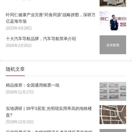
叶同仁健康产业完善“药食同源”战略拼图，深耕万
亿蓝海市场
2023年4月28日
十大汽车导航品牌，汽车导航简单介绍
2020年2月26日
随机文章
精品推荐：全国通用粮票一组
2020年11月17日
实地调研 | 38平3居室,光明现实用率高的地铁楼
盘?
2019年12月10日