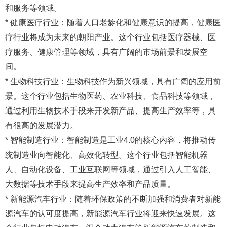
和服务等领域。
* 健康医疗行业：随着人口老龄化和健康意识的提高，健康医
疗行业将成为未来的朝阳产业。这个行业包括医疗器械、医
疗服务、健康管理等领域，具有广阔的市场前景和发展空
间。
* 生物科技行业：生物科技作为新兴领域，具有广阔的应用前
景。这个行业包括生物医药、农业科技、食品科技等领域，
通过利用生物技术手段来开发新产品、提高生产效率等，具
有很高的发展潜力。
* 智能制造行业：智能制造是工业4.0的核心内容，将推动传
统制造业向智能化、高效化转型。这个行业包括智能机器
人、自动化设备、工业互联网等领域，通过引入人工智能、
大数据等技术手段来提高生产效率和产品质量。
* 新能源汽车行业：随着环保政策的不断加强和消费者对新能
源汽车的认可度提高，新能源汽车行业将迎来快速发展。这