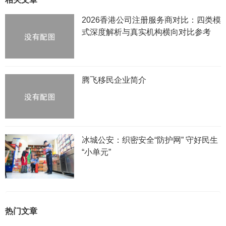
2026香港公司注册服务商对比：四类模
式深度解析与真实机构横向对比参考
腾飞移民企业简介
冰城公安：织密安全“防护网” 守好民生
“小单元”
热门文章