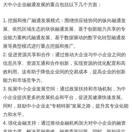
大中小企业融通发展的重点包括以下几个方面：
1. 挖掘和推广融通发展模式：围绕供应链协同的纵向融通发
展、依托区域生态的块状融通发展、基于创新能力共享的专
业能力重构式融通发展、基于数据驱动的数字化转型融通发
展等典型模式进行重点挖掘和推广。
2. 促进资源共享和合作：通过推动大企业与中小企业之间的
信息共享、资源互通和合作创新，实现资源的优化配置和高
效利用。这有助于降低企业间的交易成本，提高企业的创新
能力和市场竞争力。
3. 拓展中小企业发展空间：通过政策扶持和市场机制，为中
小企业提供更多的发展机会和平台，促进其健康快速发展。
同时，鼓励中小企业走“专精特新”发展之路，提升其专业化能
力和水平。
4. 强化金融支持：通过推动金融机构加大对中小企业的融资
支持力度，解决其融资难、融资贵等问题。同时，鼓励设立