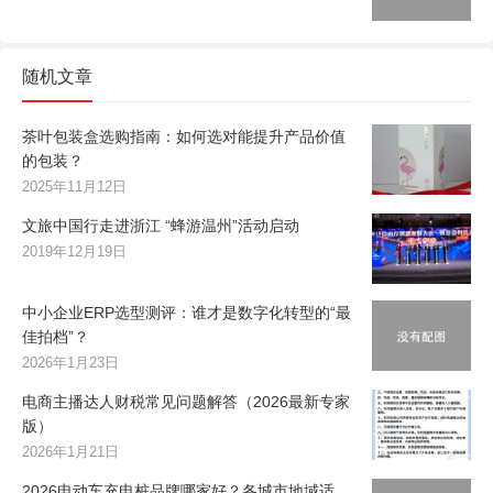
随机文章
茶叶包装盒选购指南：如何选对能提升产品价值
的包装？
2025年11月12日
文旅中国行走进浙江 “蜂游温州”活动启动
2019年12月19日
中小企业ERP选型测评：谁才是数字化转型的“最
佳拍档”？
2026年1月23日
电商主播达人财税常见问题解答（2026最新专家
版）
2026年1月21日
2026电动车充电桩品牌哪家好？各城市地域适