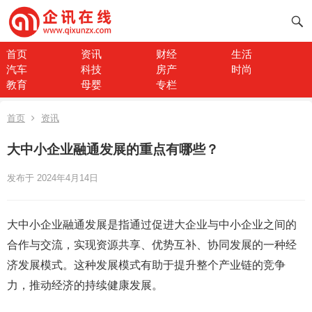
首页
资讯
财经
生活
汽车
科技
房产
时尚
教育
母婴
专栏
首页
资讯
大中小企业融通发展的重点有哪些？
发布于 2024年4月14日
大中小企业融通发展是指通过促进大企业与中小企业之间的
合作与交流，实现资源共享、优势互补、协同发展的一种经
济发展模式。这种发展模式有助于提升整个产业链的竞争
力，推动经济的持续健康发展。