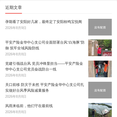
近期文章
孕期看了安阳好几家，最终定了安阳桓鸣宝悦阁
2026年8月9日
平安产险金华中心支公司全面部署台风“白海豚”防
御 筑牢全域风险防线
2026年8月8日
党建引领战台风 党员冲锋显担当——平安产险金
华中心支公司党员奋战防台一线
2026年8月8日
关口前移 防灾于未然 平安产险金华中心支公司扎
实做好台风季风险减量服务
2026年8月8日
风雨来临前，他们守在最前线
2026年8月8日