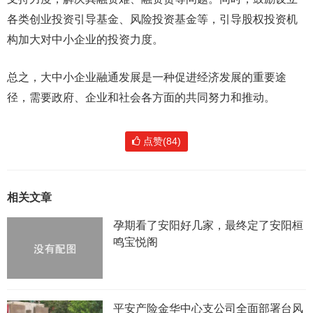
各类创业投资引导基金、风险投资基金等，引导股权投资机
构加大对中小企业的投资力度。
总之，大中小企业融通发展是一种促进经济发展的重要途
径，需要政府、企业和社会各方面的共同努力和推动。
点赞(84)
相关文章
孕期看了安阳好几家，最终定了安阳桓
鸣宝悦阁
平安产险金华中心支公司全面部署台风