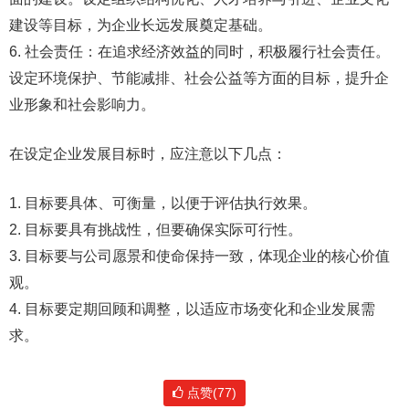
建设等目标，为企业长远发展奠定基础。
6. 社会责任：在追求经济效益的同时，积极履行社会责任。
设定环境保护、节能减排、社会公益等方面的目标，提升企
业形象和社会影响力。
在设定企业发展目标时，应注意以下几点：
1. 目标要具体、可衡量，以便于评估执行效果。
2. 目标要具有挑战性，但要确保实际可行性。
3. 目标要与公司愿景和使命保持一致，体现企业的核心价值
观。
4. 目标要定期回顾和调整，以适应市场变化和企业发展需
求。
点赞(77)