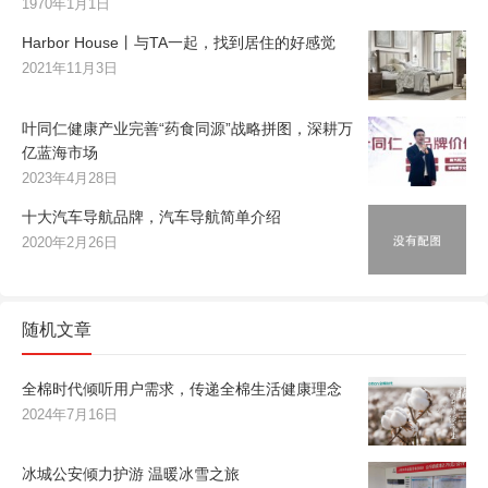
1970年1月1日
Harbor House丨与TA一起，找到居住的好感觉
2021年11月3日
叶同仁健康产业完善“药食同源”战略拼图，深耕万
亿蓝海市场
2023年4月28日
十大汽车导航品牌，汽车导航简单介绍
2020年2月26日
随机文章
全棉时代倾听用户需求，传递全棉生活健康理念
2024年7月16日
冰城公安倾力护游 温暖冰雪之旅