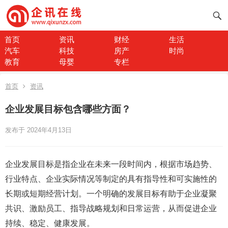
首页
资讯
财经
生活
汽车
科技
房产
时尚
教育
母婴
专栏
首页
资讯
企业发展目标包含哪些方面？
发布于 2024年4月13日
企业发展目标是指企业在未来一段时间内，根据市场趋势、
行业特点、企业实际情况等制定的具有指导性和可实施性的
长期或短期经营计划。一个明确的发展目标有助于企业凝聚
共识、激励员工、指导战略规划和日常运营，从而促进企业
持续、稳定、健康发展。