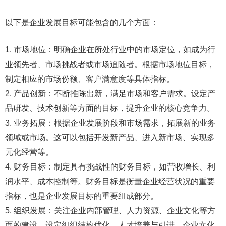
以下是企业发展目标可能包含的几个方面：
1. 市场地位：明确企业在所处行业中的市场定位，如成为行
业领先者、市场挑战者或市场追随者。根据市场地位目标，
制定相应的市场份额、客户满意度等具体指标。
2. 产品创新：不断推陈出新，满足市场和客户需求。设定产
品研发、技术创新等方面的目标，提升企业的核心竞争力。
3. 业务拓展：根据企业发展阶段和市场需求，拓展新的业务
领域或市场。这可以包括开发新产品、进入新市场、实现多
元化经营等。
4. 财务目标：制定具有挑战性的财务目标，如营收增长、利
润水平、成本控制等。财务目标是衡量企业经营状况的重要
指标，也是企业发展目标的重要组成部分。
5. 组织发展：关注企业内部管理、人力资源、企业文化等方
面的建设。设定组织结构优化、人才培养与引进、企业文化