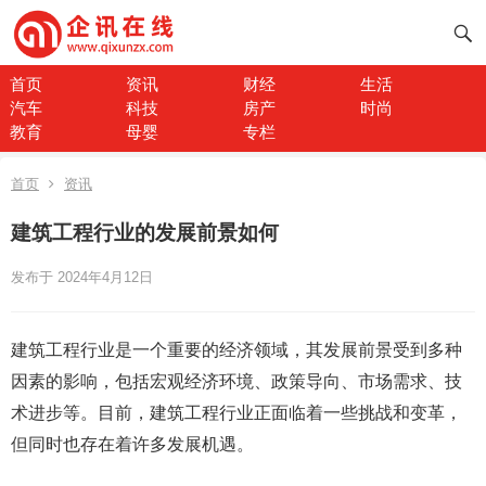
首页
资讯
财经
生活
汽车
科技
房产
时尚
教育
母婴
专栏
首页
资讯
建筑工程行业的发展前景如何
发布于 2024年4月12日
建筑工程行业是一个重要的经济领域，其发展前景受到多种
因素的影响，包括宏观经济环境、政策导向、市场需求、技
术进步等。目前，建筑工程行业正面临着一些挑战和变革，
但同时也存在着许多发展机遇。