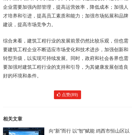
企业需要加强内部管理，提高运营效率，降低成本；加强人
才培养和引进，提高员工素质和能力；加强市场拓展和品牌
建设，提高市场竞争力。
综合来看，建筑工程行业的发展前景仍然比较乐观，但也需
要建筑工程企业不断适应市场变化和技术进步，加强创新和
转型升级，以实现可持续发展。同时，政府和社会各界也需
要加强对建筑工程行业的支持和引导，为其健康发展创造良
好的环境和条件。
点赞(89)
相关文章
向“新”而行 以“智”赋能 鸡西市恒山区以