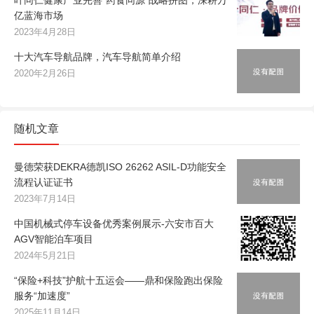
亿蓝海市场
2023年4月28日
十大汽车导航品牌，汽车导航简单介绍
2020年2月26日
随机文章
曼德荣获DEKRA德凯ISO 26262 ASIL-D功能安全
流程认证证书
2023年7月14日
中国机械式停车设备优秀案例展示-六安市百大
AGV智能泊车项目
2024年5月21日
“保险+科技”护航十五运会——鼎和保险跑出保险
服务“加速度”
2025年11月14日