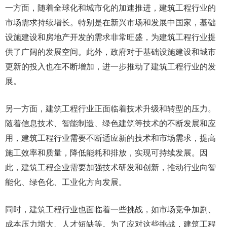
一方面，随着全球化和城市化的加速推进，建筑工程行业的
市场需求持续增长。特别是在新兴市场和发展中国家，基础
设施建设和房地产开发的需求非常旺盛，为建筑工程行业提
供了广阔的发展空间。此外，政府对于基础设施建设和城市
更新的投入也在不断增加，进一步推动了建筑工程行业的发
展。
另一方面，建筑工程行业正面临着技术升级和转型的压力。
随着信息技术、智能制造、绿色建筑等技术的不断发展和应
用，建筑工程行业需要不断适应新的技术和市场需求，提高
施工效率和质量，降低能耗和排放，实现可持续发展。因
此，建筑工程企业需要加强技术研发和创新，推动行业向智
能化、绿色化、工业化方向发展。
同时，建筑工程行业也面临着一些挑战，如市场竞争加剧、
成本压力增大、人才短缺等。为了应对这些挑战，建筑工程