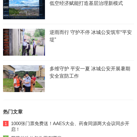
低空经济赋能打造基层治理新模式
逆雨而行 守护不停 冰城公安筑牢“平安
堤”
多维守护 平安一夏 冰城公安开展暑期
安全宣防工作
热门文章
1000张门票免费送！AAES大会、药食同源两大会议同步开
1
启！