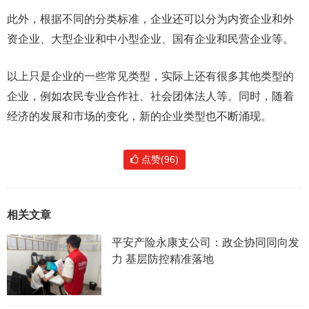
此外，根据不同的分类标准，企业还可以分为内资企业和外
资企业、大型企业和中小型企业、国有企业和民营企业等。
以上只是企业的一些常见类型，实际上还有很多其他类型的
企业，例如农民专业合作社、社会团体法人等。同时，随着
经济的发展和市场的变化，新的企业类型也不断涌现。
点赞(96)
相关文章
平安产险永康支公司：政企协同同向发
力 基层防控精准落地