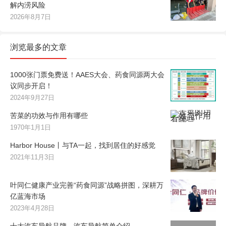
解内涝风险
2026年8月7日
浏览最多的文章
1000张门票免费送！AAES大会、药食同源两大会
议同步开启！
2024年9月27日
苦菜的功效与作用有哪些
1970年1月1日
Harbor House丨与TA一起，找到居住的好感觉
2021年11月3日
叶同仁健康产业完善“药食同源”战略拼图，深耕万
亿蓝海市场
2023年4月28日
十大汽车导航品牌，汽车导航简单介绍