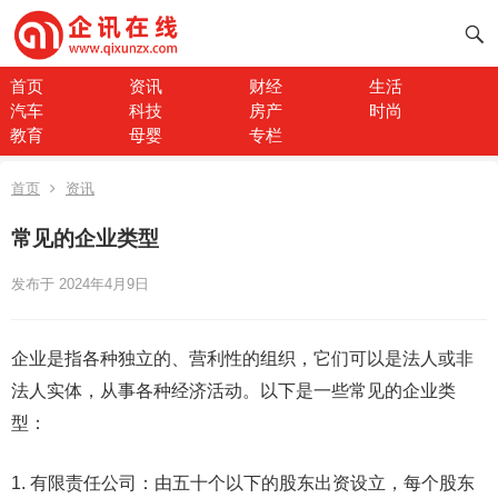
首页
资讯
财经
生活
汽车
科技
房产
时尚
教育
母婴
专栏
首页
资讯
常见的企业类型
发布于 2024年4月9日
企业是指各种独立的、营利性的组织，它们可以是法人或非
法人实体，从事各种经济活动。以下是一些常见的企业类
型：
1. 有限责任公司：由五十个以下的股东出资设立，每个股东