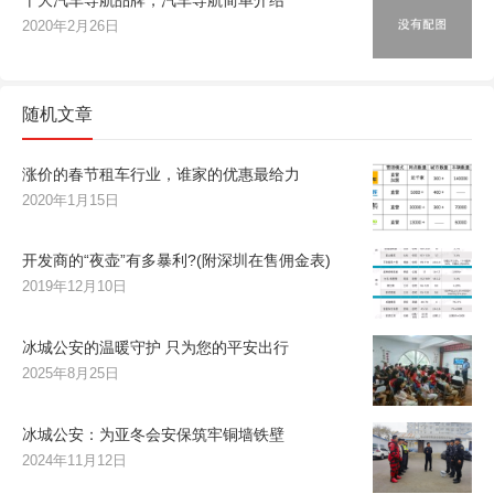
2020年2月26日
随机文章
涨价的春节租车行业，谁家的优惠最给力
2020年1月15日
开发商的“夜壶”有多暴利?(附深圳在售佣金表)
2019年12月10日
冰城公安的温暖守护 只为您的平安出行
2025年8月25日
冰城公安：为亚冬会安保筑牢铜墙铁壁
2024年11月12日