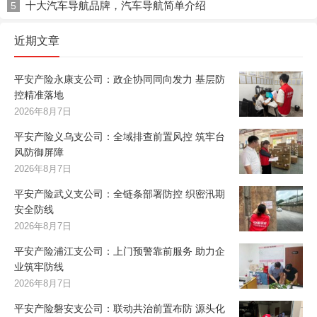
十大汽车导航品牌，汽车导航简单介绍
5
近期文章
平安产险永康支公司：政企协同同向发力 基层防
控精准落地
2026年8月7日
平安产险义乌支公司：全域排查前置风控 筑牢台
风防御屏障
2026年8月7日
平安产险武义支公司：全链条部署防控 织密汛期
安全防线
2026年8月7日
平安产险浦江支公司：上门预警靠前服务 助力企
业筑牢防线
2026年8月7日
平安产险磐安支公司：联动共治前置布防 源头化