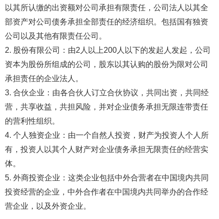
以其所认缴的出资额对公司承担有限责任，公司法人以其全
部资产对公司债务承担全部责任的经济组织。包括国有独资
公司以及其他有限责任公司。
2. 股份有限公司：由2人以上200人以下的发起人发起，公司
资本为股份所组成的公司，股东以其认购的股份为限对公司
承担责任的企业法人。
3. 合伙企业：由各合伙人订立合伙协议，共同出资，共同经
营，共享收益，共担风险，并对企业债务承担无限连带责任
的营利性组织。
4. 个人独资企业：由一个自然人投资，财产为投资人个人所
有，投资人以其个人财产对企业债务承担无限责任的经营实
体。
5. 外商投资企业：这类企业包括中外合营者在中国境内共同
投资经营的企业，中外合作者在中国境内共同举办的合作经
营企业，以及外资企业。