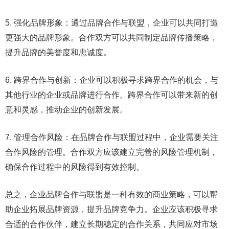
5. 强化品牌形象：通过品牌合作与联盟，企业可以共同打造
更强大的品牌形象。合作双方可以共同制定品牌传播策略，
提升品牌的美誉度和忠诚度。
6. 跨界合作与创新：企业可以积极寻求跨界合作的机会，与
其他行业的企业或品牌进行合作。跨界合作可以带来新的创
意和灵感，推动企业的创新发展。
7. 管理合作风险：在品牌合作与联盟过程中，企业需要关注
合作风险的管理。合作双方应该建立完善的风险管理机制，
确保合作过程中的风险得到有效控制。
总之，企业品牌合作与联盟是一种有效的商业策略，可以帮
助企业拓展品牌资源，提升品牌竞争力。企业应该积极寻求
合适的合作伙伴，建立长期稳定的合作关系，共同应对市场