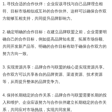
1. 寻找合适的合作伙伴：企业应该寻找与自己品牌理念相
符、目标市场相似或互补的合作伙伴。这样可以确保合作双
方能够互相支持，共同提升品牌影响力。
2. 确定明确的合作目标：在建立品牌联盟之前，企业需要明
确自己的合作目标，例如提高品牌知名度、拓展市场份额、
共同开发新产品等。明确的合作目标有助于确保合作双方的
努力方向一致。
3. 实现资源共享：品牌合作与联盟的核心是实现资源共享。
合作双方可以共享各自的品牌资源、渠道资源、技术资源
等，从而提升整体的品牌竞争力。
4. 保持长期稳定的合作关系：品牌合作与联盟需要长期的投
入和维护。企业应该努力与合作伙伴建立长期稳定的合作关
系，共同应对市场挑战，实现共同发展。