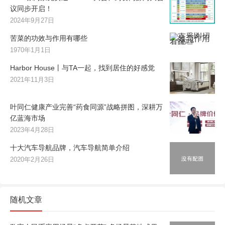
议同步开启！
2024年9月27日
苦菜的功效与作用有哪些
1970年1月1日
Harbor House丨与TA一起，找到居住的好感觉
2021年11月3日
叶同仁健康产业完善“药食同源”战略拼图，深耕万
亿蓝海市场
2023年4月28日
十大汽车导航品牌，汽车导航简单介绍
2020年2月26日
随机文章