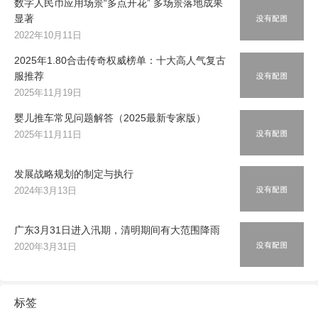
数字人民币应用场景“多点开花” 多场景落地成果
显著
2022年10月11日
2025年1.80合击传奇权威榜单：十大高人气复古
服推荐
2025年11月19日
婴儿推车常见问题解答（2025最新专家版）
2025年11月11日
发展战略规划的制定与执行
2024年3月13日
广东3月31日进入汛期，清明期间有大范围降雨
2020年3月31日
标签