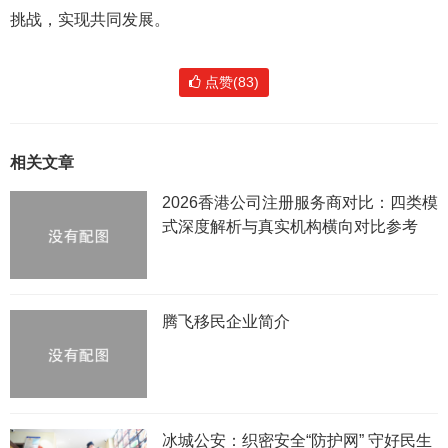
挑战，实现共同发展。
点赞(83)
相关文章
2026香港公司注册服务商对比：四类模
式深度解析与真实机构横向对比参考
腾飞移民企业简介
冰城公安：织密安全“防护网” 守好民生