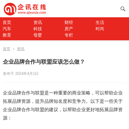
首页
资讯
财经
生活
汽车
科技
房产
时尚
教育
母婴
专栏
首页
资讯
企业品牌合作与联盟应该怎么做？
发布于 2024年4月1日
企业品牌合作与联盟是一种重要的商业策略，可以帮助企业
拓展品牌资源，提升品牌知名度和竞争力。以下是一些关于
企业品牌合作与联盟的建议，以帮助企业更好地拓展品牌资
源：