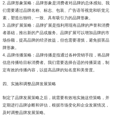
2. 品牌形象策略：品牌形象是消费者对品牌的总体感知。我
们需要通过品牌名称、标志、包装、广告语等视觉和听觉元
素，塑造出独特、一致、具有吸引力的品牌形象。
3. 品牌扩展策略：品牌扩展是指利用现有品牌的声誉和消费
者基础，推出新的产品或服务。品牌扩展可以增加品牌的市
场份额，提高品牌的经济效益，但也需要谨慎，避免损害品
牌形象。
4. 品牌传播策略：品牌传播是指通过各种营销手段，将品牌
信息传播给目标消费者。我们需要选择合适的传播渠道，制
定有效的传播内容，以提高品牌的知名度和美誉度。
四、实施和调整品牌发展策略
制定了品牌发展策略之后，就需要有效地实施这些策略，并
定期进行品牌诊断和评估，根据市场变化和企业发展情况，
及时调整品牌发展策略。