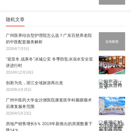
随机文章
广州医养结合型护理院怎么选？广东百慈养老院
的中医配套服务解析
2026年7月5日
“迎亚冬 战寒冬”冰城公安 冬季防坠冰溺水安全宣
讲进行时
2024年12月24日
创新为先，浙江全域旅游再出发
2020年4月25日
广州中医药大学金沙洲医院康复医学科脑膜瘤术
后康复服务范围
2026年5月23日
房地产销售增长6％ 2019年新推出的房屋数量下
降14％