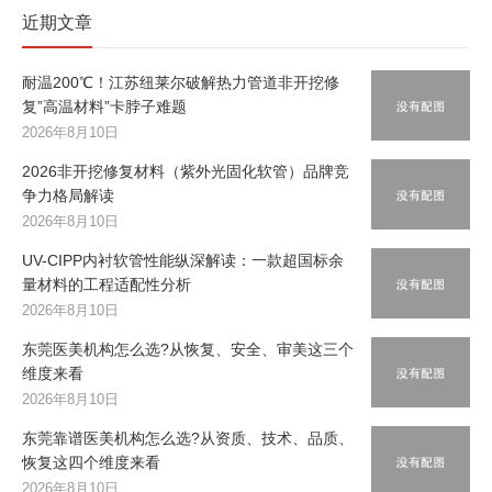
近期文章
耐温200℃！江苏纽莱尔破解热力管道非开挖修
复”高温材料”卡脖子难题
2026年8月10日
2026非开挖修复材料（紫外光固化软管）品牌竞
争力格局解读
2026年8月10日
UV-CIPP内衬软管性能纵深解读：一款超国标余
量材料的工程适配性分析
2026年8月10日
东莞医美机构怎么选?从恢复、安全、审美这三个
维度来看
2026年8月10日
东莞靠谱医美机构怎么选?从资质、技术、品质、
恢复这四个维度来看
2026年8月10日