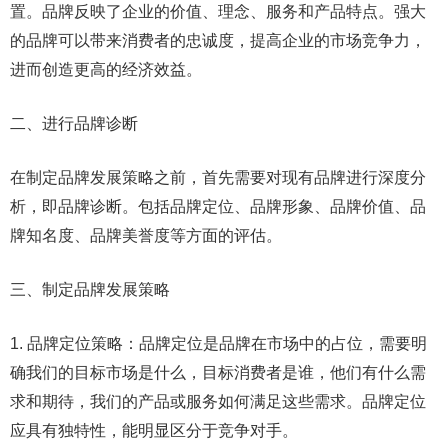
置。品牌反映了企业的价值、理念、服务和产品特点。强大
的品牌可以带来消费者的忠诚度，提高企业的市场竞争力，
进而创造更高的经济效益。
二、进行品牌诊断
在制定品牌发展策略之前，首先需要对现有品牌进行深度分
析，即品牌诊断。包括品牌定位、品牌形象、品牌价值、品
牌知名度、品牌美誉度等方面的评估。
三、制定品牌发展策略
1. 品牌定位策略：品牌定位是品牌在市场中的占位，需要明
确我们的目标市场是什么，目标消费者是谁，他们有什么需
求和期待，我们的产品或服务如何满足这些需求。品牌定位
应具有独特性，能明显区分于竞争对手。