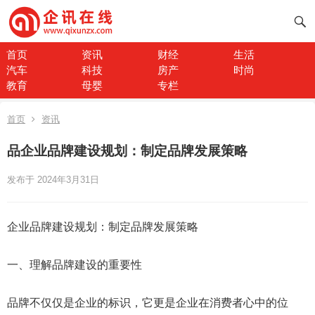
首页
资讯
财经
生活
汽车
科技
房产
时尚
教育
母婴
专栏
首页
资讯
品企业品牌建设规划：制定品牌发展策略
发布于 2024年3月31日
企业品牌建设规划：制定品牌发展策略
一、理解品牌建设的重要性
品牌不仅仅是企业的标识，它更是企业在消费者心中的位