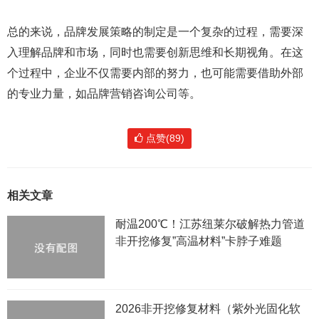
总的来说，品牌发展策略的制定是一个复杂的过程，需要深
入理解品牌和市场，同时也需要创新思维和长期视角。在这
个过程中，企业不仅需要内部的努力，也可能需要借助外部
的专业力量，如品牌营销咨询公司等。
点赞(89)
相关文章
耐温200℃！江苏纽莱尔破解热力管道
非开挖修复”高温材料”卡脖子难题
2026非开挖修复材料（紫外光固化软