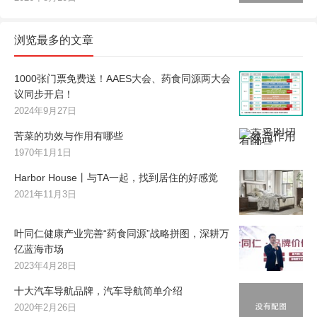
浏览最多的文章
1000张门票免费送！AAES大会、药食同源两大会
议同步开启！
2024年9月27日
苦菜的功效与作用有哪些
1970年1月1日
Harbor House丨与TA一起，找到居住的好感觉
2021年11月3日
叶同仁健康产业完善“药食同源”战略拼图，深耕万
亿蓝海市场
2023年4月28日
十大汽车导航品牌，汽车导航简单介绍
2020年2月26日