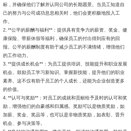
标，并确保他们了解并认同公司的长期愿景。当员工知道自
己的努力与公司成功息息相关时，他们会更积极地投入工
作。
2. **公平的薪酬与福利**：提供具有竞争力的薪资、奖金、健
康保险、带薪休假等福利，确保员工的付出得到应有的回
报。公平的薪酬制度有助于减少员工的不满情绪，增强他们
的工作动力。
3. **提供成长机会**：为员工提供培训、技能提升和职业发展
机会。鼓励员工学习新知识、掌握新技能，提升他们的职业
素养。这不仅有助于员工的个人成长，还能为企业创造更多
的价值。
4. **认可与奖励**：对员工的成就和贡献给予及时的认可和奖
励，增强他们的自豪感和归属感。奖励可以是物质奖励，如
加薪、奖金、奖品等，也可以是非物质奖励，如表彰、晋升
机会、参与决策等。