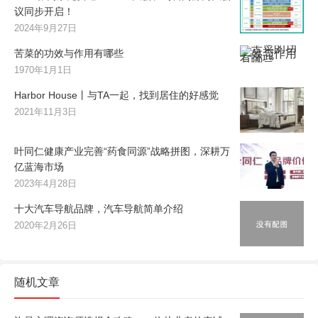
议同步开启！
2024年9月27日
苦菜的功效与作用有哪些
1970年1月1日
Harbor House丨与TA一起，找到居住的好感觉
2021年11月3日
叶同仁健康产业完善“药食同源”战略拼图，深耕万
亿蓝海市场
2023年4月28日
十大汽车导航品牌，汽车导航简单介绍
2020年2月26日
随机文章