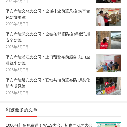
2026年8月7日
平安产险义乌支公司：全域排查前置风控 筑牢台
风防御屏障
2026年8月7日
平安产险武义支公司：全链条部署防控 织密汛期
安全防线
2026年8月7日
平安产险浦江支公司：上门预警靠前服务 助力企
业筑牢防线
2026年8月7日
平安产险磐安支公司：联动共治前置布防 源头化
解内涝风险
2026年8月7日
浏览最多的文章
1000张门票免费送！AAES大会、药食同源两大会