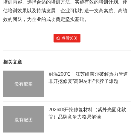
培训内容、选择合适的培训方法、实施有效的培训计划、评
估培训效果以及持续发展，企业可以打造一支高素质、高绩
效的团队，为企业的成功奠定坚实基础。
点赞(83)
相关文章
耐温200℃！江苏纽莱尔破解热力管道
非开挖修复”高温材料”卡脖子难题
2026非开挖修复材料（紫外光固化软
管）品牌竞争力格局解读