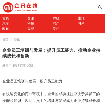
首页
资讯
财经
生活
汽车
科技
房产
时尚
教育
母婴
专栏
首页
资讯
企业员工培训与发展：提升员工能力、推动企业持
续成长和创新
发布于 2024年3月30日
企业员工培训与发展：提升员工能力
在快速变化的商业环境中，企业的成功往往取决于其员工的
技能和知识。因此，员工的培训与发展成为企业持续成长和