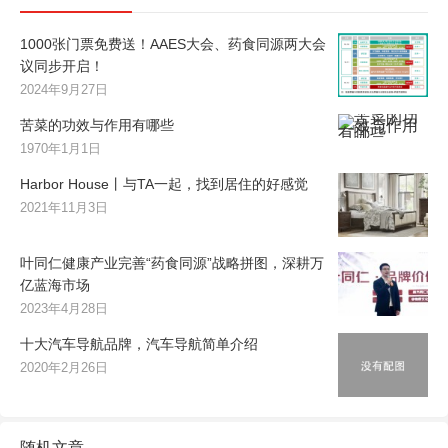
1000张门票免费送！AAES大会、药食同源两大会
议同步开启！
2024年9月27日
苦菜的功效与作用有哪些
1970年1月1日
Harbor House丨与TA一起，找到居住的好感觉
2021年11月3日
叶同仁健康产业完善“药食同源”战略拼图，深耕万
亿蓝海市场
2023年4月28日
十大汽车导航品牌，汽车导航简单介绍
2020年2月26日
随机文章