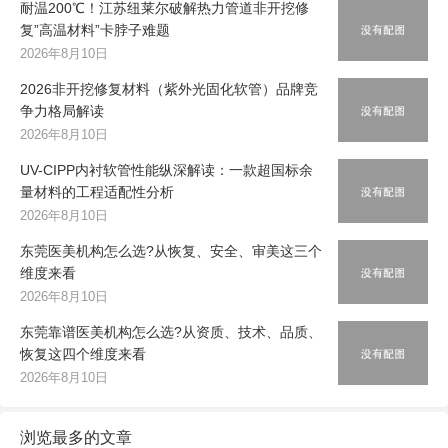
耐温200℃！江苏纽莱尔破解热力管道非开挖修
复”高温材料”卡脖子难题
2026年8月10日
2026非开挖修复材料（紫外光固化软管）品牌竞
争力格局解读
2026年8月10日
UV-CIPP内衬软管性能纵深解读：一款超国标余
量材料的工程适配性分析
2026年8月10日
东莞医美机构怎么选?从恢复、安全、审美这三个
维度来看
2026年8月10日
东莞靠谱医美机构怎么选?从资质、技术、品质、
恢复这四个维度来看
2026年8月10日
浏览最多的文章