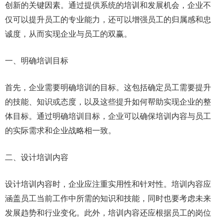
创新的关键因素。通过提供系统的培训和发展机会，企业不
仅可以提升员工的专业能力，还可以增强员工的归属感和忠
诚度，从而实现企业与员工的双赢。
一、明确培训目标
首先，企业需要明确培训的目标。这包括确定员工需要提升
的技能、知识或态度，以及这些提升如何帮助实现企业的整
体目标。通过明确培训目标，企业可以确保培训内容与员工
的实际需求和企业战略相一致。
二、设计培训内容
设计培训内容时，企业应注重实用性和针对性。培训内容应
涵盖员工当前工作中所需的知识和技能，同时也要考虑未来
发展趋势和行业变化。此外，培训内容还应根据员工的岗位