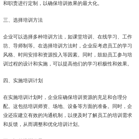
和职责进行定制，以确保培训效果的最大化。
三、选择培训方法
企业可以选择多种培训方法，如课堂培训、在线学习、工作
坊、导师制等。在选择培训方法时，企业应考虑员工的学习
风格、时间安排和资源投入等因素。同时，鼓励员工参与培
训过程的设计和实施，可以提高他们的学习积极性和效果。
四、实施培训计划
在实施培训计划时，企业应确保培训资源的充足和合理分
配。这包括培训师资、场地、设备等方面的准备。同时，企
业还应建立有效的沟通机制，以便及时了解员工的培训需求
和反馈，从而调整和优化培训计划。