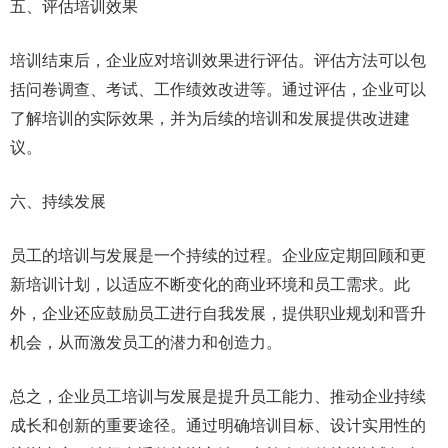
五、评估培训效果
培训结束后，企业应对培训效果进行评估。评估方法可以包
括问卷调查、考试、工作绩效改进等。通过评估，企业可以
了解培训的实际效果，并为后续的培训和发展提供改进建
议。
六、持续发展
员工的培训与发展是一个持续的过程。企业应定期回顾和更
新培训计划，以适应不断变化的商业环境和员工需求。此
外，企业还应鼓励员工进行自我发展，提供职业规划和晋升
机会，从而激发员工的潜力和创造力。
总之，企业员工培训与发展是提升员工能力、推动企业持续
成长和创新的重要途径。通过明确培训目标、设计实用性的