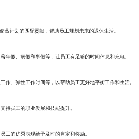
他退休储蓄计划的匹配贡献，帮助员工规划未来的退休生活。
带薪年假、病假和事假等，让员工有足够的时间休息和充电。
程工作、弹性工作时间等，以帮助员工更好地平衡工作和生活。
，支持员工的职业发展和技能提升。
对员工的优秀表现给予及时的肯定和奖励。