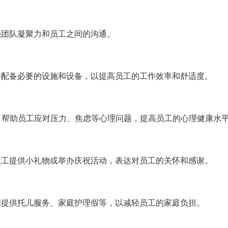
强团队凝聚力和员工之间的沟通。
并配备必要的设施和设备，以提高员工的工作效率和舒适度。
，帮助员工应对压力、焦虑等心理问题，提高员工的心理健康水
员工提供小礼物或举办庆祝活动，表达对员工的关怀和感谢。
如提供托儿服务、家庭护理假等，以减轻员工的家庭负担。