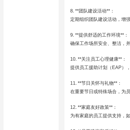
8. **团队建设活动**：
定期组织团队建设活动，增
9. **提供舒适的工作环境**：
确保工作场所安全、整洁，
10. **关注员工心理健康**：
提供员工援助计划（EAP）
11. **节日关怀与礼物**：
在重要节日或特殊场合，为
12. **家庭友好政策**：
为有家庭的员工提供支持，