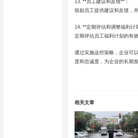
13. **员工建议和反馈**：
鼓励员工提供建议和反馈，
14. **定期评估和调整福利计划
定期评估员工福利计划的有
通过实施这些策略，企业可
度和忠诚度，为企业的长期
相关文章