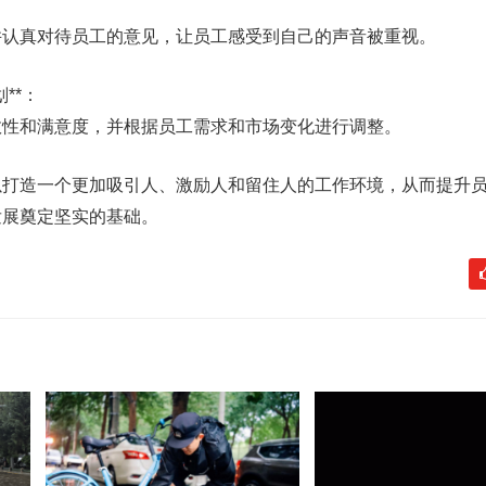
并认真对待员工的意见，让员工感受到自己的声音被重视。
**：
效性和满意度，并根据员工需求和市场变化进行调整。
以打造一个更加吸引人、激励人和留住人的工作环境，从而提升
发展奠定坚实的基础。