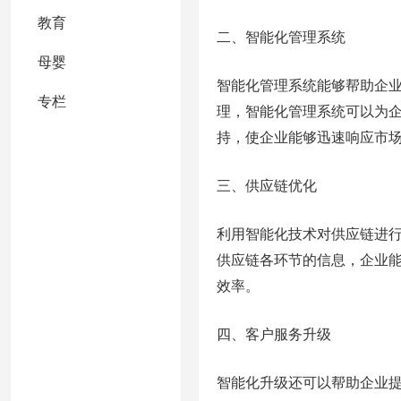
教育
二、智能化管理系统
母婴
智能化管理系统能够帮助企
专栏
理，智能化管理系统可以为
持，使企业能够迅速响应市
三、供应链优化
利用智能化技术对供应链进
供应链各环节的信息，企业
效率。
四、客户服务升级
智能化升级还可以帮助企业