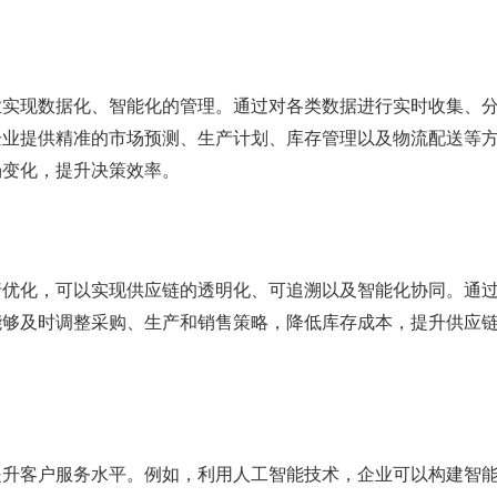
业实现数据化、智能化的管理。通过对各类数据进行实时收集、
企业提供精准的市场预测、生产计划、库存管理以及物流配送等
场变化，提升决策效率。
行优化，可以实现供应链的透明化、可追溯以及智能化协同。通
能够及时调整采购、生产和销售策略，降低库存成本，提升供应
提升客户服务水平。例如，利用人工智能技术，企业可以构建智