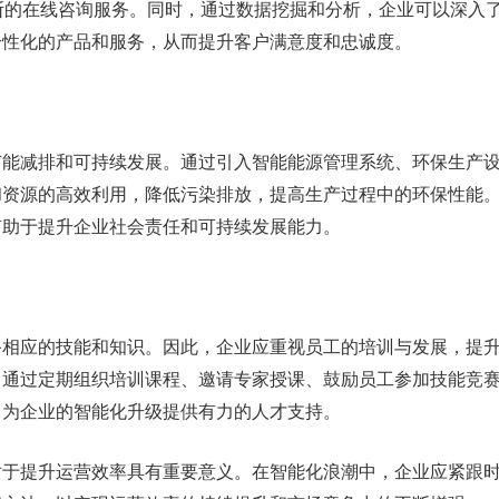
断的在线咨询服务。同时，通过数据挖掘和分析，企业可以深入
个性化的产品和服务，从而提升客户满意度和忠诚度。
节能减排和可持续发展。通过引入智能能源管理系统、环保生产
和资源的高效利用，降低污染排放，提高生产过程中的环保性能
有助于提升企业社会责任和可持续发展能力。
备相应的技能和知识。因此，企业应重视员工的培训与发展，提
。通过定期组织培训课程、邀请专家授课、鼓励员工参加技能竞
，为企业的智能化升级提供有力的人才支持。
对于提升运营效率具有重要意义。在智能化浪潮中，企业应紧跟