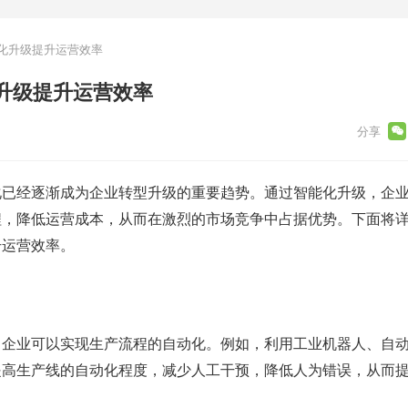
化升级提升运营效率
升级提升运营效率
化已经逐渐成为企业转型升级的重要趋势。通过智能化升级，企
程，降低运营成本，从而在激烈的市场竞争中占据优势。下面将
升运营效率。
，企业可以实现生产流程的自动化。例如，利用工业机器人、自
提高生产线的自动化程度，减少人工干预，降低人为错误，从而