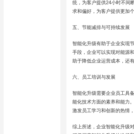
统，为客户提供24小时不间
求和偏好，为客户提供更加
五、节能减排与可持续发展
智能化升级有助于企业实现
手段，企业可以实现对能源
助于降低企业运营成本，还
六、员工培训与发展
智能化升级需要企业员工具
能化技术方面的素养和能力
激发员工学习和创新的热情
综上所述，企业智能化升级