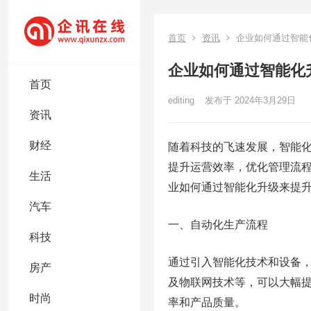
首页
资讯
企业如何通过智能
企业如何通过智能化
首页
editing
发布于 2024年3月29日
资讯
财经
随着科技的飞速发展，智能
提升运营效率，优化管理流
生活
业如何通过智能化升级来提
汽车
一、自动化生产流程
科技
通过引入智能化技术和设备
房产
及物联网技术等，可以大幅
时尚
率和产品质量。