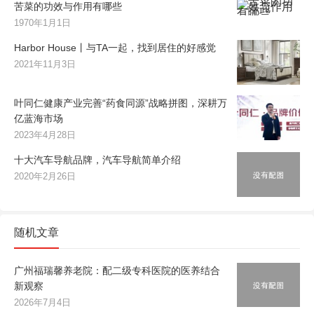
苦菜的功效与作用有哪些
1970年1月1日
Harbor House丨与TA一起，找到居住的好感觉
2021年11月3日
叶同仁健康产业完善“药食同源”战略拼图，深耕万
亿蓝海市场
2023年4月28日
十大汽车导航品牌，汽车导航简单介绍
2020年2月26日
随机文章
广州福瑞馨养老院：配二级专科医院的医养结合
新观察
2026年7月4日