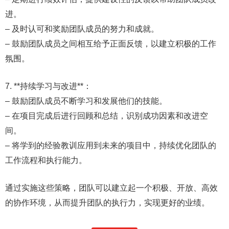
进。
– 及时认可和奖励团队成员的努力和成就。
– 鼓励团队成员之间相互给予正面反馈，以建立积极的工作
氛围。
7. **持续学习与改进**：
– 鼓励团队成员不断学习和发展他们的技能。
– 在项目完成后进行回顾和总结，识别成功因素和改进空
间。
– 将学到的经验教训应用到未来的项目中，持续优化团队的
工作流程和执行能力。
通过实施这些策略，团队可以建立起一个积极、开放、高效
的协作环境，从而提升团队的执行力，实现更好的业绩。