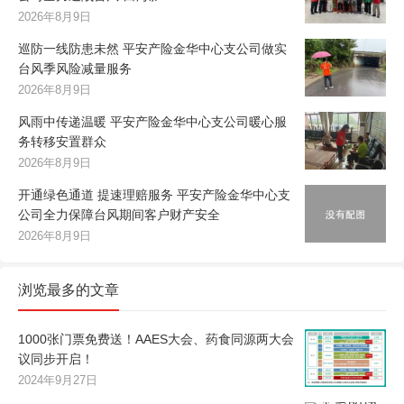
2026年8月9日
巡防一线防患未然 平安产险金华中心支公司做实
台风季风险减量服务
2026年8月9日
风雨中传递温暖 平安产险金华中心支公司暖心服
务转移安置群众
2026年8月9日
开通绿色通道 提速理赔服务 平安产险金华中心支
公司全力保障台风期间客户财产安全
2026年8月9日
浏览最多的文章
1000张门票免费送！AAES大会、药食同源两大会
议同步开启！
2024年9月27日