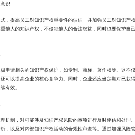
护意识
方式，提高员工对知识产权重要性的认识，并加强员工对知识产
尊重他人的知识产权，不侵犯他人的合法权益，同时也要保护自
权
积极申请相关的知识产权保护，如专利、商标、著作权等。这不
，还可以提高企业的核心竞争力。同时，企业还应当定期对已获
持续有效。
理
管理机制，对可能涉及知识产权风险的事项进行及时评估和处理
分析，以及对内部知识产权活动的合规性审查等。通过加强风险