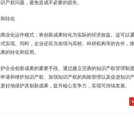
知识产权问题，避免造成不必要的损失。
用和转化
的商业化运作模式，将创新成果转化为实际的经济效益。这可以
方式实现。同时，企业还应当加强与高校、科研机构等的合作，
成果的转化和应用。
保护企业创新成果的重要手段。通过建立完善的知识产权管理制
极申请和维护知识产权、加强知识产权的风险管理以及促进知识
以更好地保护其创新成果，提升核心竞争力，实现可持续发展。