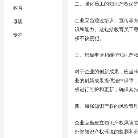
二、强化员工的知识产权保
教育
企业应当通过培训、宣传等
母婴
识和能力。这包括教育员工
专栏
权不被侵犯。
三、积极申请和维护知识产
对于企业的创新成果，应当
业的创新成果提供法律保障
权进行维护和更新，确保其
四、加强知识产权的风险管
企业应当建立知识产权风险
外部知识产权环境的监测和