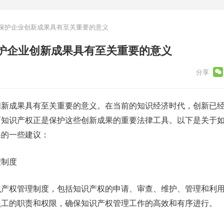
保护企业创新成果具有至关重要的意义
护企业创新成果具有至关重要的意义
创新成果具有至关重要的意义。在当前的知识经济时代，创新已
而知识产权正是保护这些创新成果的重要法律工具。以下是关于
果的一些建议：
理制度
识产权管理制度，包括知识产权的申请、审查、维护、管理和利
员工的职责和权限，确保知识产权管理工作的高效和有序进行。