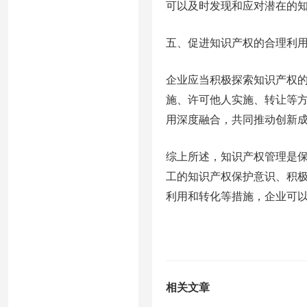
可以及时发现和应对潜在的
五、促进知识产权的合理利
企业应当积极探索知识产权
施、许可他人实施、转让等
用深度融合，共同推动创新
综上所述，知识产权管理是
工的知识产权保护意识、积
利用和转化等措施，企业可
相关文章