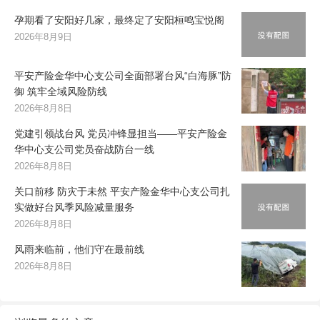
孕期看了安阳好几家，最终定了安阳桓鸣宝悦阁
2026年8月9日
平安产险金华中心支公司全面部署台风“白海豚”防
御 筑牢全域风险防线
2026年8月8日
党建引领战台风 党员冲锋显担当——平安产险金
华中心支公司党员奋战防台一线
2026年8月8日
关口前移 防灾于未然 平安产险金华中心支公司扎
实做好台风季风险减量服务
2026年8月8日
风雨来临前，他们守在最前线
2026年8月8日