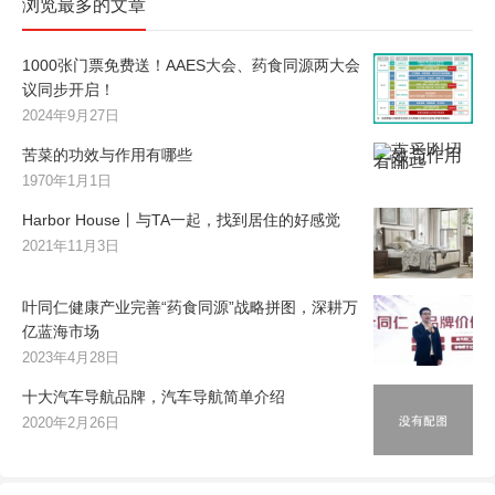
浏览最多的文章
1000张门票免费送！AAES大会、药食同源两大会
议同步开启！
2024年9月27日
苦菜的功效与作用有哪些
1970年1月1日
Harbor House丨与TA一起，找到居住的好感觉
2021年11月3日
叶同仁健康产业完善“药食同源”战略拼图，深耕万
亿蓝海市场
2023年4月28日
十大汽车导航品牌，汽车导航简单介绍
2020年2月26日