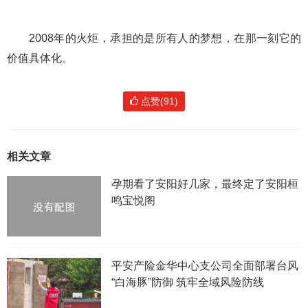
2008年的火炬，承担的是所有人的梦想，在那一刻它的
价值具体化。
点赞(91)
相关文章
孕期看了安阳好几家，最终定了安阳桓
鸣宝悦阁
平安产险金华中心支公司全面部署台风
“白海豚”防御 筑牢全域风险防线