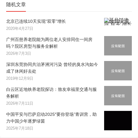
随机文章
北京已连续10天实现“双零”增长
2020年4月27日
广州百慈养老院能为两位老人安排同住一间房
吗？院区房型与服务全解析
2026年7月3日
深圳东莞协同共治茅洲河污染 曾经的臭水沟如今
成了休闲好去处
2019年12月9日
白云区近地铁养老院探访：致友幸福里交通与服
务解析
2026年7月11日
中国平安与巴萨启动2025″要你登场”青训营，助
力中国少年逐梦绿茵
2025年7月18日