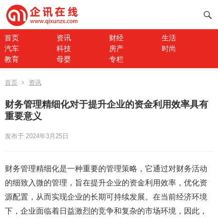
首页
资讯
财经
生活
汽车
科技
房产
时尚
教育
母婴
专栏
首页
资讯
财务管理精细化对于提升企业的资金利用效率具有
重要意义
发布于 2024年3月25日
财务管理精细化是一种重要的管理策略，它通过对财务活动
的细致入微的管理，旨在提升企业的资金利用效率，优化资
源配置，从而实现企业的长期可持续发展。在当前经济环境
下，企业面临着日益激烈的竞争和复杂的市场环境，因此，