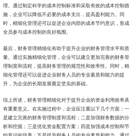
理。通过制定科学的成本控制标准和采取有效的成本控制措
施，企业可以降低不必要的成本支出，提高盈利能力。同
时，精细化管理还可以促进企业内部的成本节约意识，形成
全员参与成本控制的良好氛围。
最后，财务管理精细化有助于提升企业的财务管理水平和质
量。通过实施精细化管理，企业可以建立更加完善的财务管
理制度和流程，提高财务管理的规范性和效率性。同时，精
细化管理还可以促进企业财务人员的专业素质和能力的提
升，为企业的长期发展奠定坚实的基础。
综上所述，财务管理精细化对于提升企业的资金利用效率具
有重要意义。在实施过程中，企业应注重以下几个方面：一
是建立完善的财务管理制度和流程；二是加强财务数据的分
析和挖掘；三是优化资金配置方案；四是加强成本控制和节
约意识的培养；五是提升财务人员的专业素质和能力。通过