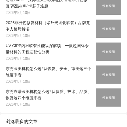
复”高温材料”卡脖子难题
2026年8月10日
2026非开挖修复材料（紫外光固化软管）品牌竞
争力格局解读
2026年8月10日
UV-CIPP内衬软管性能纵深解读：一款超国标余
量材料的工程适配性分析
2026年8月10日
东莞医美机构怎么选?从恢复、安全、审美这三个
维度来看
2026年8月10日
东莞靠谱医美机构怎么选?从资质、技术、品质、
恢复这四个维度来看
2026年8月10日
浏览最多的文章