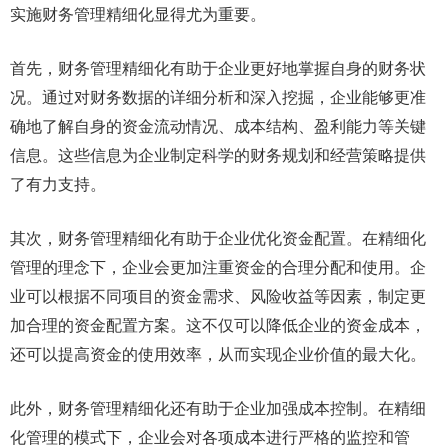
实施财务管理精细化显得尤为重要。
首先，财务管理精细化有助于企业更好地掌握自身的财务状
况。通过对财务数据的详细分析和深入挖掘，企业能够更准
确地了解自身的资金流动情况、成本结构、盈利能力等关键
信息。这些信息为企业制定科学的财务规划和经营策略提供
了有力支持。
其次，财务管理精细化有助于企业优化资金配置。在精细化
管理的理念下，企业会更加注重资金的合理分配和使用。企
业可以根据不同项目的资金需求、风险收益等因素，制定更
加合理的资金配置方案。这不仅可以降低企业的资金成本，
还可以提高资金的使用效率，从而实现企业价值的最大化。
此外，财务管理精细化还有助于企业加强成本控制。在精细
化管理的模式下，企业会对各项成本进行严格的监控和管