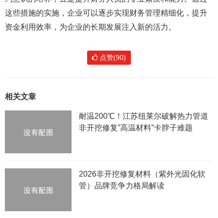
这些措施的实施，企业可以逐步实现财务管理精细化，提升
资金利用效率，为企业的长期发展注入新的活力。
点赞(90)
相关文章
耐温200℃！江苏纽莱尔破解热力管道
非开挖修复”高温材料”卡脖子难题
2026非开挖修复材料（紫外光固化软
管）品牌竞争力格局解读