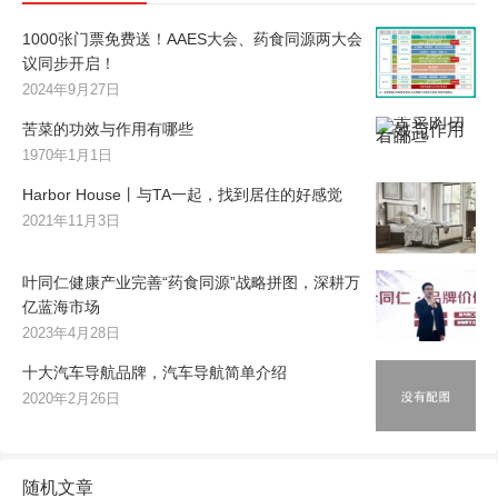
1000张门票免费送！AAES大会、药食同源两大会
议同步开启！
2024年9月27日
苦菜的功效与作用有哪些
1970年1月1日
Harbor House丨与TA一起，找到居住的好感觉
2021年11月3日
叶同仁健康产业完善“药食同源”战略拼图，深耕万
亿蓝海市场
2023年4月28日
十大汽车导航品牌，汽车导航简单介绍
2020年2月26日
随机文章